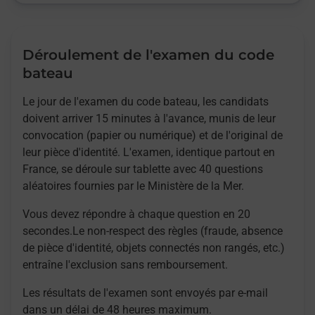
Déroulement de l'examen du code
bateau
Le jour de l'examen du code bateau, les candidats
doivent arriver 15 minutes à l'avance, munis de leur
convocation (papier ou numérique) et de l'original de
leur pièce d'identité. L'examen, identique partout en
France, se déroule sur tablette avec 40 questions
aléatoires fournies par le Ministère de la Mer.
Vous devez répondre à chaque question en 20
secondes.Le non-respect des règles (fraude, absence
de pièce d'identité, objets connectés non rangés, etc.)
entraîne l'exclusion sans remboursement.
Les résultats de l'examen sont envoyés par e-mail
dans un délai de 48 heures maximum.