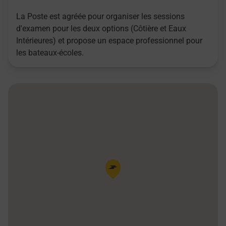
La Poste est agréée pour organiser les sessions
d'examen pour les deux options (Côtière et Eaux
Intérieures) et propose un espace professionnel pour
les bateaux-écoles.
Pin de la carte