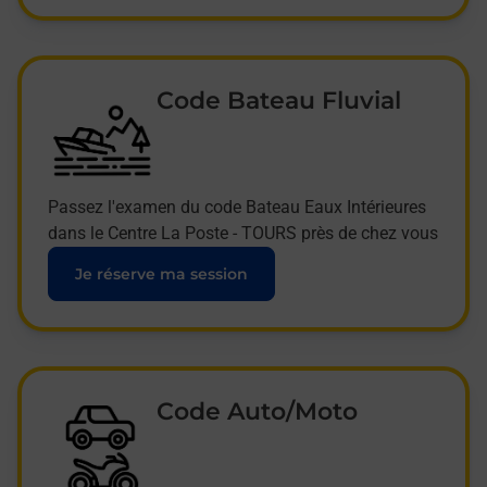
Code Bateau Fluvial
Passez l'examen du code Bateau Eaux Intérieures
dans le Centre La Poste - TOURS près de chez vous
Je réserve ma session
Code Auto/Moto