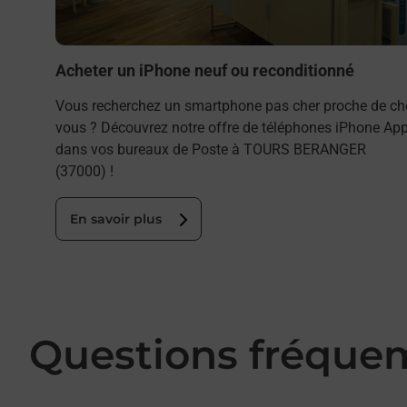
Acheter un iPhone neuf ou reconditionné
Vous recherchez un smartphone pas cher proche de ch
vous ? Découvrez notre offre de téléphones iPhone App
dans vos bureaux de Poste à TOURS BERANGER
(37000) !
En savoir plus
Questions fréque