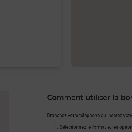
Comment utiliser la b
Branchez votre téléphone ou insérez votr
Sélectionnez le format et les optio