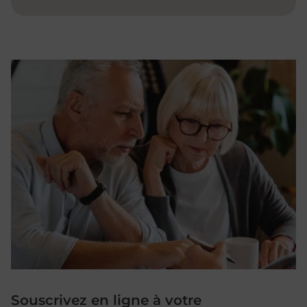
Souscrivez en ligne à votre