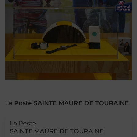
La Poste SAINTE MAURE DE TOURAINE
Le lien s'ouvre dans un nouvel onglet
La Poste
SAINTE MAURE DE TOURAINE