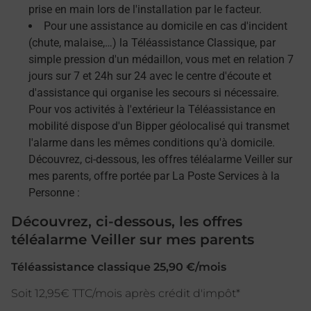
prise en main lors de l'installation par le facteur.
Pour une assistance au domicile en cas d'incident
(chute, malaise,…) la Téléassistance Classique, par
simple pression d'un médaillon, vous met en relation 7
jours sur 7 et 24h sur 24 avec le centre d'écoute et
d'assistance qui organise les secours si nécessaire.
Pour vos activités à l'extérieur la Téléassistance en
mobilité dispose d'un Bipper géolocalisé qui transmet
l'alarme dans les mêmes conditions qu'à domicile.
Découvrez, ci-dessous, les offres téléalarme Veiller sur
mes parents, offre portée par La Poste Services à la
Personne :
Découvrez, ci-dessous, les offres
téléalarme Veiller sur mes parents
Téléassistance classique 25,90 €/mois
Soit 12,95€ TTC/mois après crédit d'impôt*