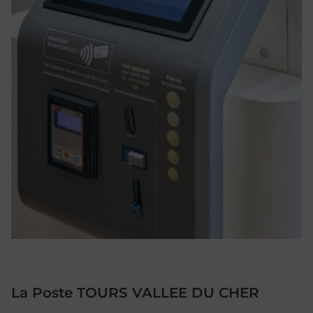
La Poste TOURS VALLEE DU CHER