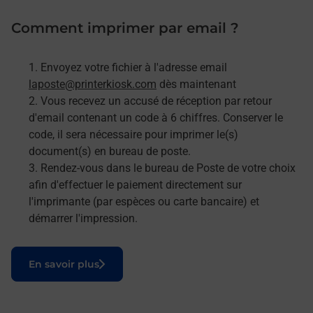
Comment imprimer par email ?
Envoyez votre fichier à l'adresse email
laposte@printerkiosk.com
dès maintenant
Vous recevez un accusé de réception par retour
d'email contenant un code à 6 chiffres. Conserver le
code, il sera nécessaire pour imprimer le(s)
document(s) en bureau de poste.
Rendez-vous dans le bureau de Poste de votre choix
afin d'effectuer le paiement directement sur
l'imprimante (par espèces ou carte bancaire) et
démarrer l'impression.
Le lien s'ouvre dans un nouvel onglet
En savoir plus