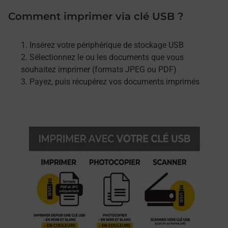
Comment imprimer via clé USB ?
Insérez votre périphérique de stockage USB
Sélectionnez le ou les documents que vous
souhaitez imprimer (formats JPEG ou PDF)
Payez, puis récupérez vos documents imprimés