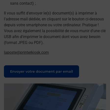
sans contact) ;
Il vous suffit d'envoyer le(s) document(s) à imprimer à
l'adresse mail dédiée, en cliquant sur le bouton ci-dessous
depuis votre smartphone ou votre ordinateur. Pratique !
Vous avez également la possibilité de vous munir d'une clé
USB afin d'imprimer le document dont vous avez besoin
(format JPEG ou PDF).
laposte@printerkiosk.com
Le lien s'ouvre dans un nouvel onglet
Envoyer votre document par email