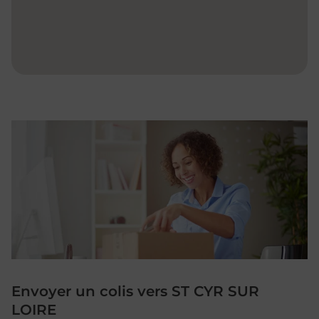
Envoyer un colis vers ST CYR SUR
LOIRE