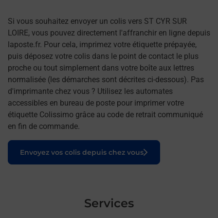
Si vous souhaitez envoyer un colis vers ST CYR SUR
LOIRE, vous pouvez directement l'affranchir en ligne depuis
laposte.fr. Pour cela, imprimez votre étiquette prépayée,
puis déposez votre colis dans le point de contact le plus
proche ou tout simplement dans votre boîte aux lettres
normalisée (les démarches sont décrites ci-dessous). Pas
d'imprimante chez vous ? Utilisez les automates
accessibles en bureau de poste pour imprimer votre
étiquette Colissimo grâce au code de retrait communiqué
en fin de commande.
Le lien s'ouvre dans un nouvel onglet
Envoyez vos colis depuis chez vous
Services