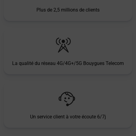
Plus de 2,5 millions de clients
La qualité du réseau 4G/4G+/5G Bouygues Telecom
Un service client à votre écoute 6/7j