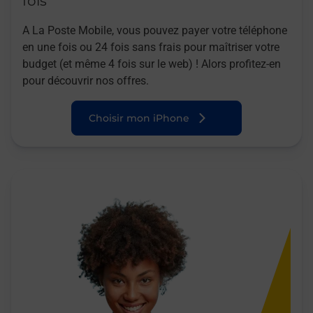
fois
A La Poste Mobile, vous pouvez payer votre téléphone
en une fois ou 24 fois sans frais pour maîtriser votre
budget (et même 4 fois sur le web) ! Alors profitez-en
pour découvrir nos offres.
Choisir mon iPhone