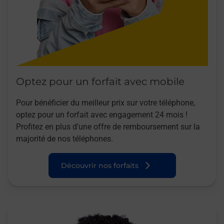
Optez pour un forfait avec mobile
Pour bénéficier du meilleur prix sur votre téléphone,
optez pour un forfait avec engagement 24 mois !
Profitez en plus d’une offre de remboursement sur la
majorité de nos téléphones.
Découvrir nos forfaits