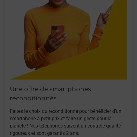
Une offre de smartphones
reconditionnés
Faites le choix du reconditionné pour bénéficier d’un
smartphone à petit prix et faire un geste pour la
planète ! Nos téléphones suivent un contrôle qualité
rigoureux et sont garantis 2 ans.