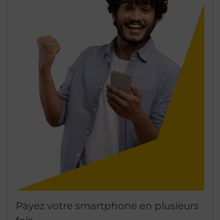
Payez votre smartphone en plusieurs