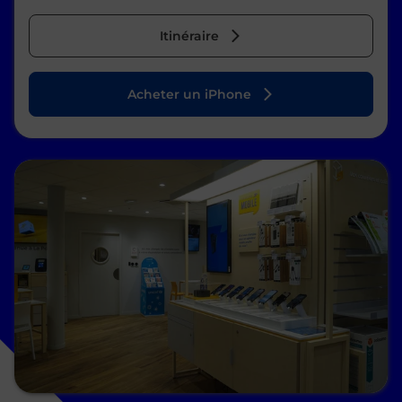
Itinéraire
Acheter un iPhone