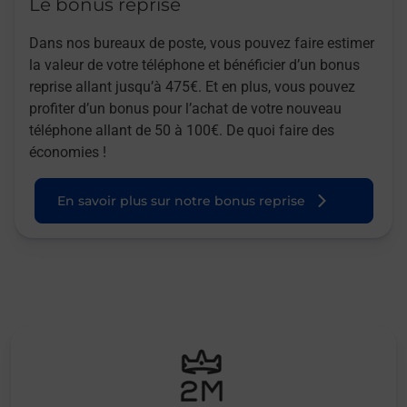
Le bonus reprise
Dans nos bureaux de poste, vous pouvez faire estimer
la valeur de votre téléphone et bénéficier d’un bonus
reprise allant jusqu’à 475€. Et en plus, vous pouvez
profiter d’un bonus pour l’achat de votre nouveau
téléphone allant de 50 à 100€. De quoi faire des
économies !
En savoir plus sur notre bonus reprise