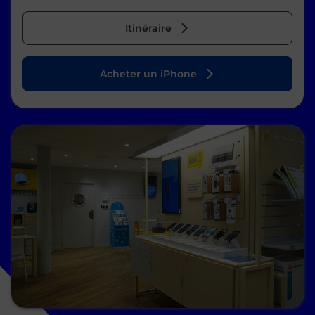
Itinéraire
Acheter un iPhone