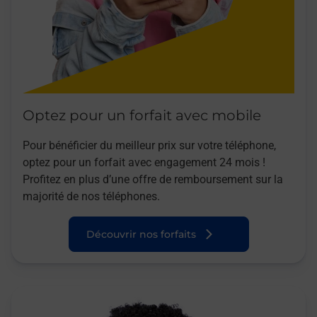
Optez pour un forfait avec mobile
Pour bénéficier du meilleur prix sur votre téléphone,
optez pour un forfait avec engagement 24 mois !
Profitez en plus d’une offre de remboursement sur la
majorité de nos téléphones.
Découvrir nos forfaits