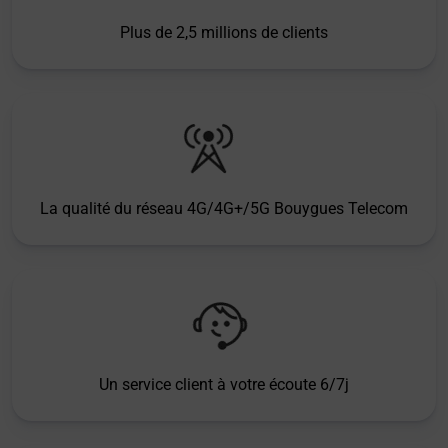
Plus de 2,5 millions de clients
La qualité du réseau 4G/4G+/5G Bouygues Telecom
Un service client à votre écoute 6/7j