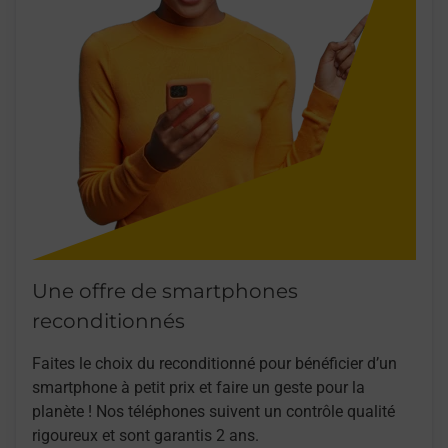
Une offre de smartphones
reconditionnés
Faites le choix du reconditionné pour bénéficier d’un
smartphone à petit prix et faire un geste pour la
planète ! Nos téléphones suivent un contrôle qualité
rigoureux et sont garantis 2 ans.