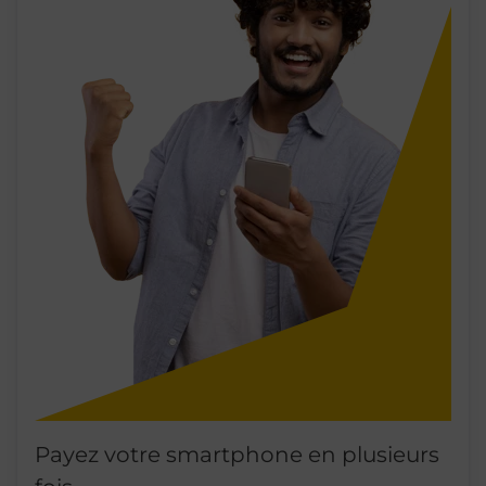
Payez votre smartphone en plusieurs