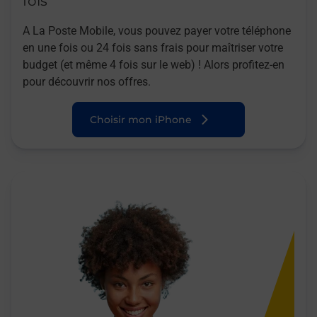
fois
A La Poste Mobile, vous pouvez payer votre téléphone
en une fois ou 24 fois sans frais pour maîtriser votre
budget (et même 4 fois sur le web) ! Alors profitez-en
pour découvrir nos offres.
Choisir mon iPhone