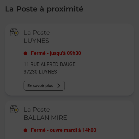
La Poste à proximité
La Poste
LUYNES
Fermé
-
jusqu'à
09h30
11 RUE ALFRED BAUGE
37230
LUYNES
En savoir plus
La Poste
BALLAN MIRE
Fermé
-
ouvre mardi à
14h00