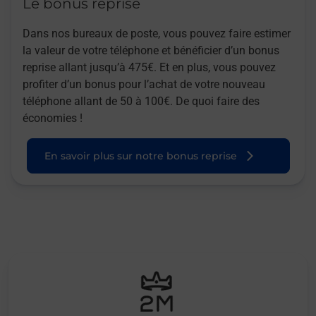
Le bonus reprise
Dans nos bureaux de poste, vous pouvez faire estimer
la valeur de votre téléphone et bénéficier d’un bonus
reprise allant jusqu’à 475€. Et en plus, vous pouvez
profiter d’un bonus pour l’achat de votre nouveau
téléphone allant de 50 à 100€. De quoi faire des
économies !
En savoir plus sur notre bonus reprise