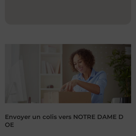
Envoyer un colis vers NOTRE DAME D
OE