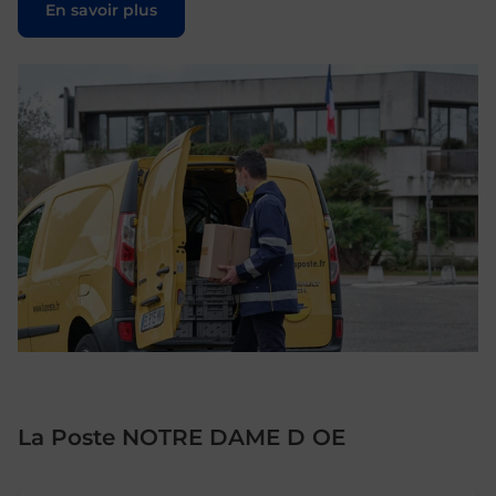
En savoir plus
La Poste NOTRE DAME D OE
Le lien s'ouvre dans un nouvel onglet