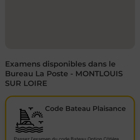
Examens disponibles dans le
Bureau La Poste - MONTLOUIS
SUR LOIRE
Code Bateau Plaisance
Passez l'examen du code Bateau Option Côtière