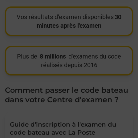
Vos résultats d'examen disponibles
30
minutes après l'examen
Plus de
8 millions
d'examens du code
réalisés depuis 2016
Comment passer le code bateau
dans votre Centre d’examen ?
Guide d'inscription à l'examen du
code bateau avec La Poste