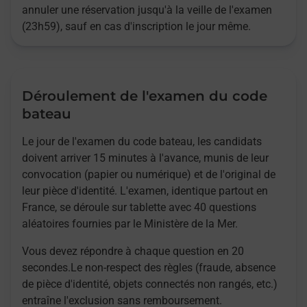
annuler une réservation jusqu'à la veille de l'examen
(23h59), sauf en cas d'inscription le jour même.
Déroulement de l'examen du code
bateau
Le jour de l'examen du code bateau, les candidats
doivent arriver 15 minutes à l'avance, munis de leur
convocation (papier ou numérique) et de l'original de
leur pièce d'identité. L'examen, identique partout en
France, se déroule sur tablette avec 40 questions
aléatoires fournies par le Ministère de la Mer.
Vous devez répondre à chaque question en 20
secondes.Le non-respect des règles (fraude, absence
de pièce d'identité, objets connectés non rangés, etc.)
entraîne l'exclusion sans remboursement.