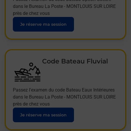
dans le Bureau La Poste - MONTLOUIS SUR LOIRE
près de chez vous
Je réserve ma session
Code Bateau Fluvial
Passez l'examen du code Bateau Eaux Intérieures
dans le Bureau La Poste - MONTLOUIS SUR LOIRE
près de chez vous
Je réserve ma session