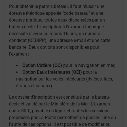
Pour obtenir le permis bateau, il faut réussir une
épreuve théorique appelée "code bateau" et une
épreuve pratique, toutes deux dispensées par un
bateau-école. L'inscription à l'examen théorique
nécessite d'avoir au moins 16 ans, un numéro
candidat (OEDIPP), une adresse e-mail et une carte
bancaire. Deux options sont disponibles pour
l'examen :
Option Côtière (OC)
pour la navigation en mer;
Option Eaux Intérieures (OEI)
pour la
navigation sur les voies intérieures (rivières, lacs,
étangs et canaux).
Le dossier d'inscription est constitué par le bateau-
école et validé par le Ministère de la Mer. L'examen
coûte 30 €, payable en ligne, et toutes les sessions
proposées par La Poste permettent de passer l'une ou
l'autre de ces options. Il est possible de modifier ou