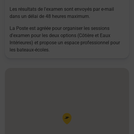
Les résultats de l'examen sont envoyés par e-mail
dans un délai de 48 heures maximum.
La Poste est agréée pour organiser les sessions
d'examen pour les deux options (Côtière et Eaux
Intérieures) et propose un espace professionnel pour
les bateaux-écoles.
Pin de la carte