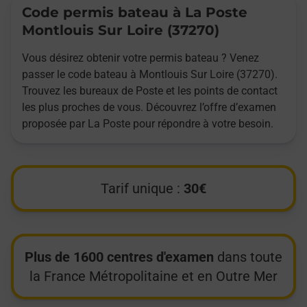
Code permis bateau à La Poste
Montlouis Sur Loire (37270)
Vous désirez obtenir votre permis bateau ? Venez
passer le code bateau à Montlouis Sur Loire (37270).
Trouvez les bureaux de Poste et les points de contact
les plus proches de vous. Découvrez l’offre d’examen
proposée par La Poste pour répondre à votre besoin.
Tarif unique :
30€
Plus de 1600 centres d'examen
dans toute
la France Métropolitaine et en Outre Mer