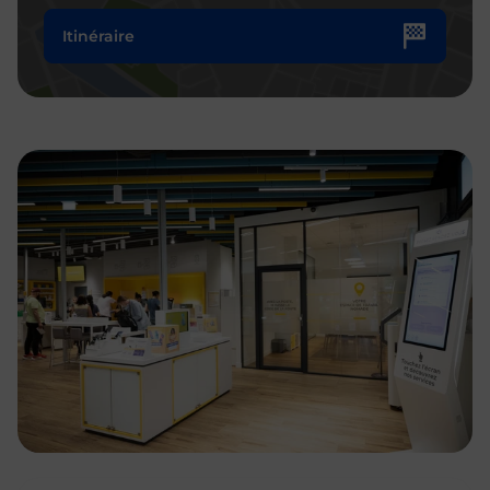
Itinéraire