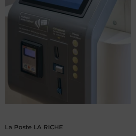
La Poste LA RICHE