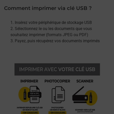
Comment imprimer via clé USB ?
Insérez votre périphérique de stockage USB
Sélectionnez le ou les documents que vous
souhaitez imprimer (formats JPEG ou PDF)
Payez, puis récupérez vos documents imprimés