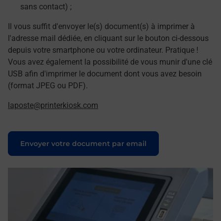
sans contact) ;
Il vous suffit d'envoyer le(s) document(s) à imprimer à
l'adresse mail dédiée, en cliquant sur le bouton ci-dessous
depuis votre smartphone ou votre ordinateur. Pratique !
Vous avez également la possibilité de vous munir d'une clé
USB afin d'imprimer le document dont vous avez besoin
(format JPEG ou PDF).
laposte@printerkiosk.com
Le lien s'ouvre dans un nouvel onglet
Envoyer votre document par email