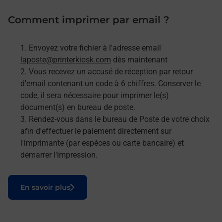
Comment imprimer par email ?
Envoyez votre fichier à l'adresse email
laposte@printerkiosk.com
dès maintenant
Vous recevez un accusé de réception par retour
d'email contenant un code à 6 chiffres. Conserver le
code, il sera nécessaire pour imprimer le(s)
document(s) en bureau de poste.
Rendez-vous dans le bureau de Poste de votre choix
afin d'effectuer le paiement directement sur
l'imprimante (par espèces ou carte bancaire) et
démarrer l'impression.
Le lien s'ouvre dans un nouvel onglet
En savoir plus