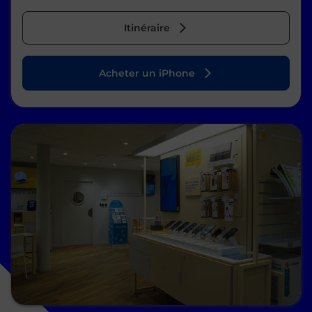
Itinéraire
Acheter un iPhone