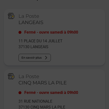
La Poste
LANGEAIS
Fermé
-
ouvre samedi à
09h00
11 PLACE DU 14 JUILLET
37130
LANGEAIS
En savoir plus
La Poste
CINQ MARS LA PILE
Fermé
-
ouvre samedi à
09h00
31 RUE NATIONALE
37130
CINQ MARS LA PILE