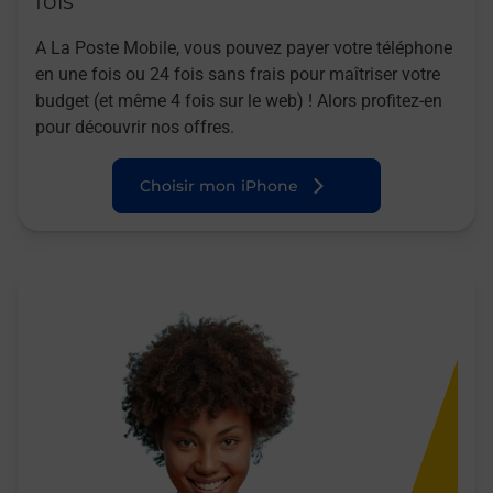
fois
A La Poste Mobile, vous pouvez payer votre téléphone
en une fois ou 24 fois sans frais pour maîtriser votre
budget (et même 4 fois sur le web) ! Alors profitez-en
pour découvrir nos offres.
Choisir mon iPhone