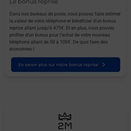
Le bonus reprise
Dans nos bureaux de poste, vous pouvez faire estimer
la valeur de votre téléphone et bénéficier d’un bonus
reprise allant jusqu’à 475€. Et en plus, vous pouvez
profiter d’un bonus pour l’achat de votre nouveau
téléphone allant de 50 à 100€. De quoi faire des
économies !
En savoir plus sur notre bonus reprise