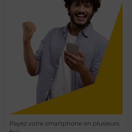
Payez votre smartphone en plusieurs