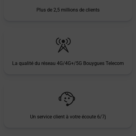
Plus de 2,5 millions de clients
La qualité du réseau 4G/4G+/5G Bouygues Telecom
Un service client à votre écoute 6/7j