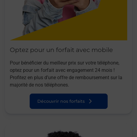
Optez pour un forfait avec mobile
Pour bénéficier du meilleur prix sur votre téléphone,
optez pour un forfait avec engagement 24 mois !
Profitez en plus d’une offre de remboursement sur la
majorité de nos téléphones.
Découvrir nos forfaits