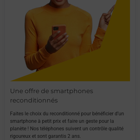
Une offre de smartphones
reconditionnés
Faites le choix du reconditionné pour bénéficier d’un
smartphone à petit prix et faire un geste pour la
planète ! Nos téléphones suivent un contrôle qualité
rigoureux et sont garantis 2 ans.