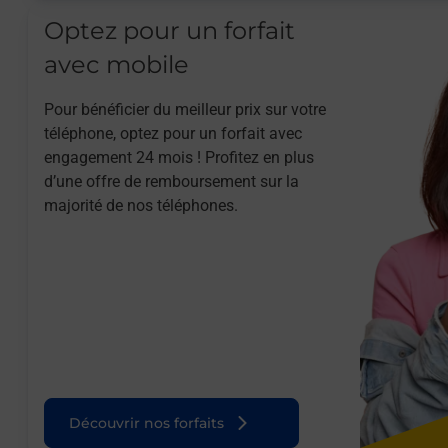
Optez pour un forfait
avec mobile
Pour bénéficier du meilleur prix sur votre
téléphone, optez pour un forfait avec
engagement 24 mois ! Profitez en plus
d’une offre de remboursement sur la
majorité de nos téléphones.
Découvrir nos forfaits