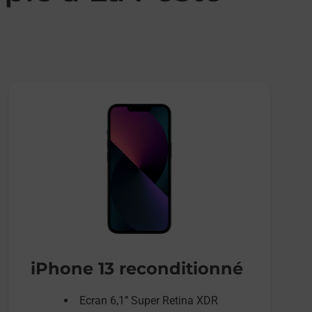
iPhone 13 reconditionné
Ecran 6,1’’ Super Retina XDR