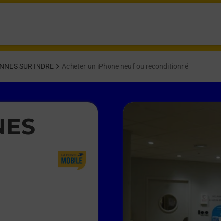
NNES SUR INDRE
Acheter un iPhone neuf ou reconditionné
NES