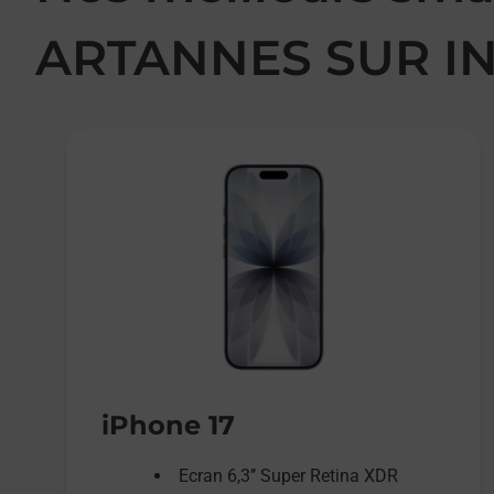
ARTANNES SUR I
iPhone 17
Ecran 6,3’’ Super Retina XDR