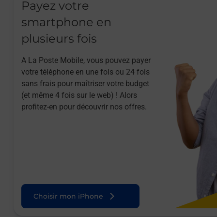
Payez votre
smartphone en
plusieurs fois
A La Poste Mobile, vous pouvez payer
votre téléphone en une fois ou 24 fois
sans frais pour maîtriser votre budget
(et même 4 fois sur le web) ! Alors
profitez-en pour découvrir nos offres.
Choisir mon iPhone