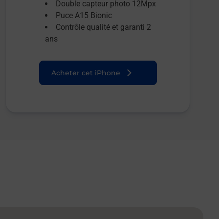
Double capteur photo 12Mpx
Puce A15 Bionic
Contrôle qualité et garanti 2
ans
Acheter cet iPhone