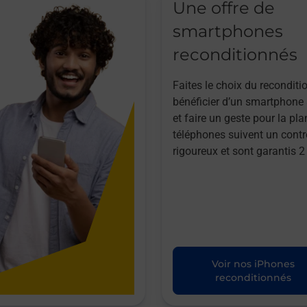
Une offre de
smartphones
reconditionnés
Faites le choix du reconditi
bénéficier d’un smartphone à
et faire un geste pour la pla
téléphones suivent un contr
rigoureux et sont garantis 2
Voir nos iPhones
reconditionnés