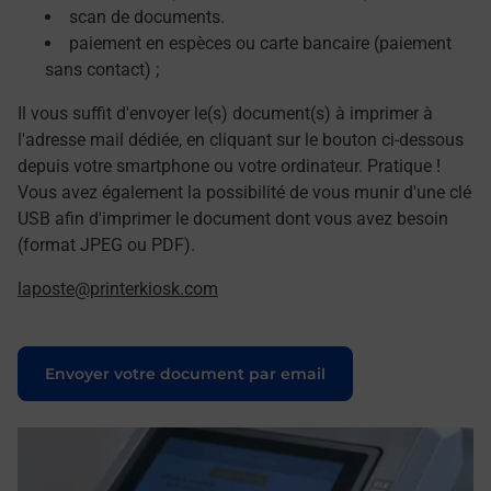
scan de documents.
paiement en espèces ou carte bancaire (paiement
sans contact) ;
Il vous suffit d'envoyer le(s) document(s) à imprimer à
l'adresse mail dédiée, en cliquant sur le bouton ci-dessous
depuis votre smartphone ou votre ordinateur. Pratique !
Vous avez également la possibilité de vous munir d'une clé
USB afin d'imprimer le document dont vous avez besoin
(format JPEG ou PDF).
laposte@printerkiosk.com
Le lien s'ouvre dans un nouvel onglet
Envoyer votre document par email