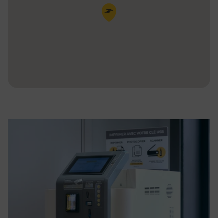
Pin de la carte