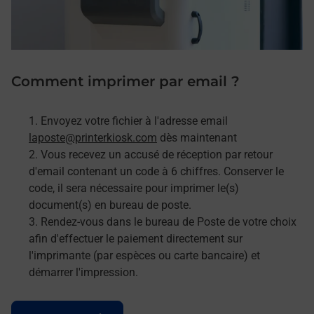
Comment imprimer par email ?
Envoyez votre fichier à l'adresse email
laposte@printerkiosk.com
dès maintenant
Vous recevez un accusé de réception par retour
d'email contenant un code à 6 chiffres. Conserver le
code, il sera nécessaire pour imprimer le(s)
document(s) en bureau de poste.
Rendez-vous dans le bureau de Poste de votre choix
afin d'effectuer le paiement directement sur
l'imprimante (par espèces ou carte bancaire) et
démarrer l'impression.
Le lien s'ouvre dans un nouvel onglet