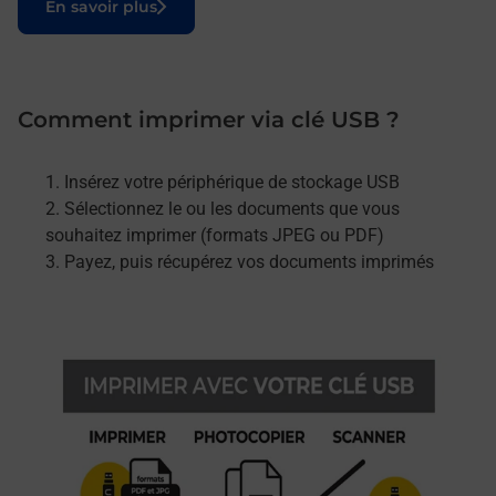
En savoir plus
Comment imprimer via clé USB ?
Insérez votre périphérique de stockage USB
Sélectionnez le ou les documents que vous
souhaitez imprimer (formats JPEG ou PDF)
Payez, puis récupérez vos documents imprimés