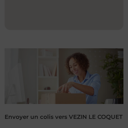
Envoyer un colis vers VEZIN LE COQUET