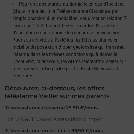
Pour une assistance au domicile en cas d'incident
(chute, malaise,…) la Téléassistance Classique, par
simple pression d'un médaillon, vous met en relation 7
jours sur 7 et 24h sur 24 avec le centre d'écoute et
d'assistance qui organise les secours si nécessaire.
Pour vos activités à l'extérieur la Téléassistance en
mobilité dispose d'un Bipper géolocalisé qui transmet
l'alarme dans les mêmes conditions qu'à domicile.
Découvrez, ci-dessous, les offres téléalarme Veiller sur
mes parents, offre portée par La Poste Services à la
Personne :
Découvrez, ci-dessous, les offres
téléalarme Veiller sur mes parents
Téléassistance classique 25,90 €/mois
Soit 12,95€ TTC/mois après crédit d'impôt*
Téléassistance en mobilité 33,90 €/mois