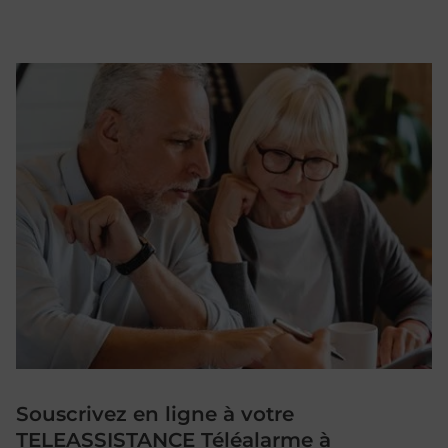
Souscrivez en ligne à votre
TELEASSISTANCE Téléalarme à