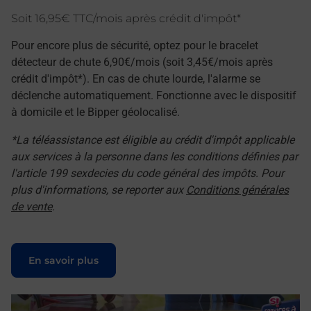
Soit 16,95€ TTC/mois après crédit d'impôt*
Pour encore plus de sécurité, optez pour le bracelet
détecteur de chute 6,90€/mois (soit 3,45€/mois après
crédit d'impôt*). En cas de chute lourde, l'alarme se
déclenche automatiquement. Fonctionne avec le dispositif
à domicile et le Bipper géolocalisé.
*La téléassistance est éligible au crédit d'impôt applicable
aux services à la personne dans les conditions définies par
l'article 199 sexdecies du code général des impôts. Pour
plus d'informations, se reporter aux
Conditions générales
de vente
.
Le lien s'ouvre dans un nouvel onglet
En savoir plus