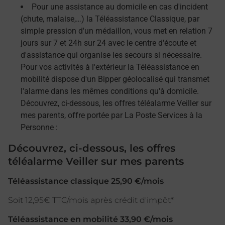
Pour une assistance au domicile en cas d'incident
(chute, malaise,…) la Téléassistance Classique, par
simple pression d'un médaillon, vous met en relation 7
jours sur 7 et 24h sur 24 avec le centre d'écoute et
d'assistance qui organise les secours si nécessaire.
Pour vos activités à l'extérieur la Téléassistance en
mobilité dispose d'un Bipper géolocalisé qui transmet
l'alarme dans les mêmes conditions qu'à domicile.
Découvrez, ci-dessous, les offres téléalarme Veiller sur
mes parents, offre portée par La Poste Services à la
Personne :
Découvrez, ci-dessous, les offres
téléalarme Veiller sur mes parents
Téléassistance classique 25,90 €/mois
Soit 12,95€ TTC/mois après crédit d'impôt*
Téléassistance en mobilité 33,90 €/mois