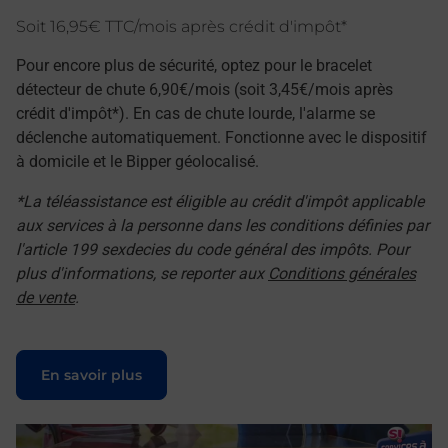
Soit 16,95€ TTC/mois après crédit d'impôt*
Pour encore plus de sécurité, optez pour le bracelet
détecteur de chute 6,90€/mois (soit 3,45€/mois après
crédit d'impôt*). En cas de chute lourde, l'alarme se
déclenche automatiquement. Fonctionne avec le dispositif
à domicile et le Bipper géolocalisé.
*La téléassistance est éligible au crédit d'impôt applicable
aux services à la personne dans les conditions définies par
l'article 199 sexdecies du code général des impôts. Pour
plus d'informations, se reporter aux
Conditions générales
de vente
.
Le lien s'ouvre dans un nouvel onglet
En savoir plus