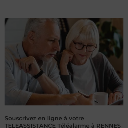
Souscrivez en ligne à votre
TELEASSISTANCE Téléalarme à RENNES