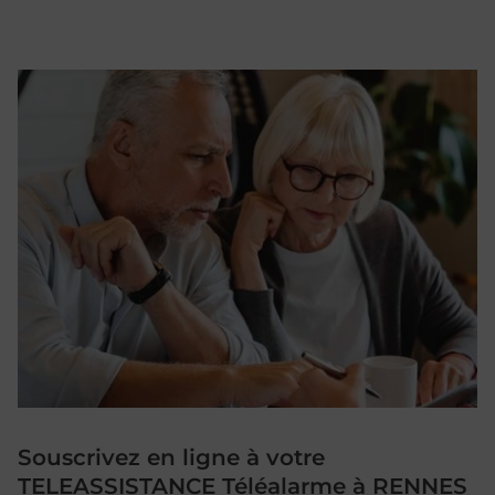
Souscrivez en ligne à votre
TELEASSISTANCE Téléalarme à RENNES