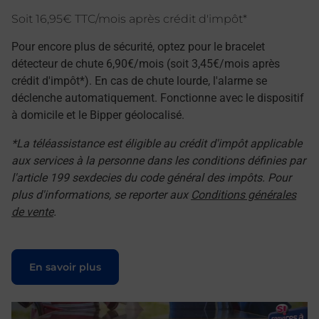
Soit 16,95€ TTC/mois après crédit d'impôt*
Pour encore plus de sécurité, optez pour le bracelet
détecteur de chute 6,90€/mois (soit 3,45€/mois après
crédit d'impôt*). En cas de chute lourde, l'alarme se
déclenche automatiquement. Fonctionne avec le dispositif
à domicile et le Bipper géolocalisé.
*La téléassistance est éligible au crédit d'impôt applicable
aux services à la personne dans les conditions définies par
l'article 199 sexdecies du code général des impôts. Pour
plus d'informations, se reporter aux
Conditions générales
de vente
.
Le lien s'ouvre dans un nouvel onglet
En savoir plus