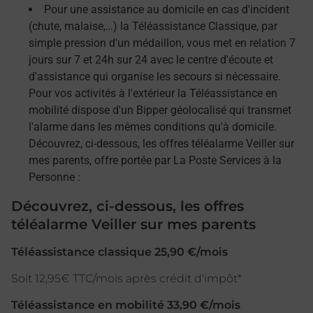
Pour une assistance au domicile en cas d'incident
(chute, malaise,…) la Téléassistance Classique, par
simple pression d'un médaillon, vous met en relation 7
jours sur 7 et 24h sur 24 avec le centre d'écoute et
d'assistance qui organise les secours si nécessaire.
Pour vos activités à l'extérieur la Téléassistance en
mobilité dispose d'un Bipper géolocalisé qui transmet
l'alarme dans les mêmes conditions qu'à domicile.
Découvrez, ci-dessous, les offres téléalarme Veiller sur
mes parents, offre portée par La Poste Services à la
Personne :
Découvrez, ci-dessous, les offres
téléalarme Veiller sur mes parents
Téléassistance classique 25,90 €/mois
Soit 12,95€ TTC/mois après crédit d'impôt*
Téléassistance en mobilité 33,90 €/mois