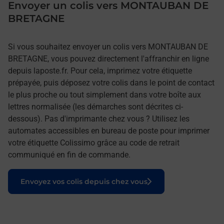
Envoyer un colis vers MONTAUBAN DE
BRETAGNE
Si vous souhaitez envoyer un colis vers MONTAUBAN DE
BRETAGNE, vous pouvez directement l'affranchir en ligne
depuis laposte.fr. Pour cela, imprimez votre étiquette
prépayée, puis déposez votre colis dans le point de contact
le plus proche ou tout simplement dans votre boîte aux
lettres normalisée (les démarches sont décrites ci-
dessous). Pas d'imprimante chez vous ? Utilisez les
automates accessibles en bureau de poste pour imprimer
votre étiquette Colissimo grâce au code de retrait
communiqué en fin de commande.
Le lien s'ouvre dans un nouvel onglet
Envoyez vos colis depuis chez vous