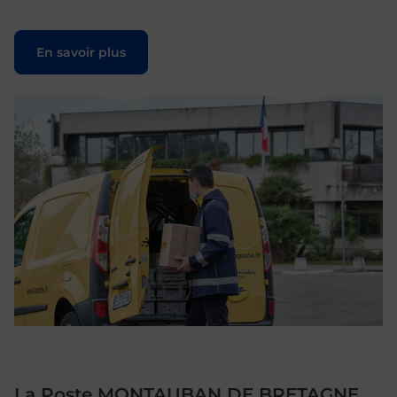
Le lien s'ouvre dans un nouvel onglet
En savoir plus
La Poste MONTAUBAN DE BRETAGNE