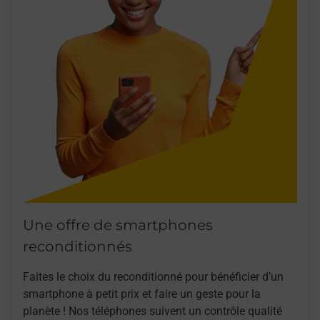
Une offre de smartphones
reconditionnés
Faites le choix du reconditionné pour bénéficier d’un
smartphone à petit prix et faire un geste pour la
planète ! Nos téléphones suivent un contrôle qualité