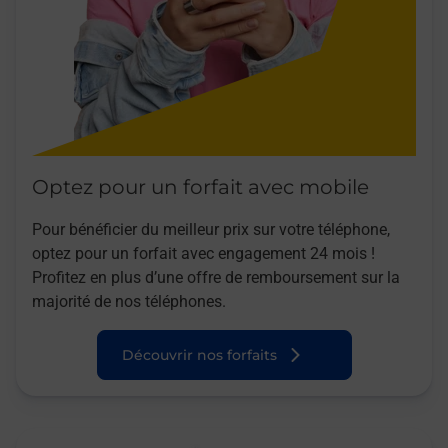
Optez pour un forfait avec mobile
Pour bénéficier du meilleur prix sur votre téléphone,
optez pour un forfait avec engagement 24 mois !
Profitez en plus d’une offre de remboursement sur la
majorité de nos téléphones.
Découvrir nos forfaits