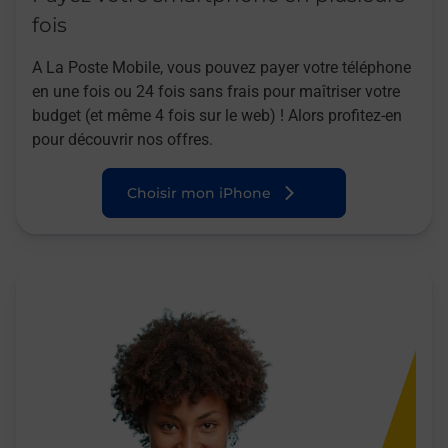
fois
A La Poste Mobile, vous pouvez payer votre téléphone
en une fois ou 24 fois sans frais pour maîtriser votre
budget (et même 4 fois sur le web) ! Alors profitez-en
pour découvrir nos offres.
Choisir mon iPhone