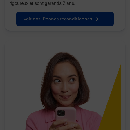
rigoureux et sont garantis 2 ans.
Voir nos iPhones reconditionnés