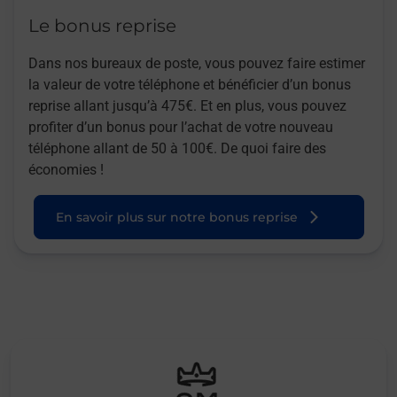
Le bonus reprise
Dans nos bureaux de poste, vous pouvez faire estimer
la valeur de votre téléphone et bénéficier d’un bonus
reprise allant jusqu’à 475€. Et en plus, vous pouvez
profiter d’un bonus pour l’achat de votre nouveau
téléphone allant de 50 à 100€. De quoi faire des
économies !
En savoir plus sur notre bonus reprise