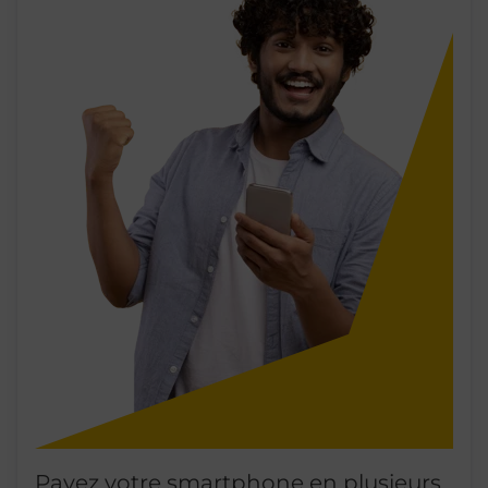
Payez votre smartphone en plusieurs