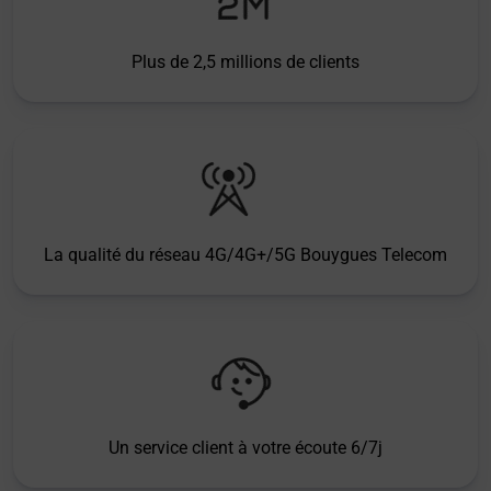
Plus de 2,5 millions de clients
La qualité du réseau 4G/4G+/5G Bouygues Telecom
Un service client à votre écoute 6/7j