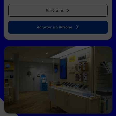
Itinéraire
Acheter un iPhone