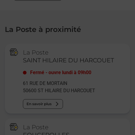
La Poste à proximité
La Poste
SAINT HILAIRE DU HARCOUET
Fermé
-
ouvre lundi à
09h00
61 RUE DE MORTAIN
50600
ST HILAIRE DU HARCOUET
En savoir plus
La Poste
FOUGEROLLES