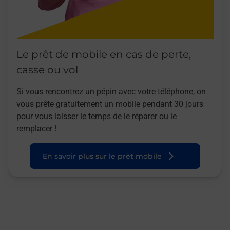
Le prêt de mobile en cas de perte,
casse ou vol
Si vous rencontrez un pépin avec votre téléphone, on
vous prête gratuitement un mobile pendant 30 jours
pour vous laisser le temps de le réparer ou le
remplacer !
En savoir plus sur le prêt mobile