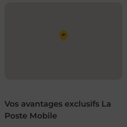
Pin de la carte
Vos avantages exclusifs La
Poste Mobile