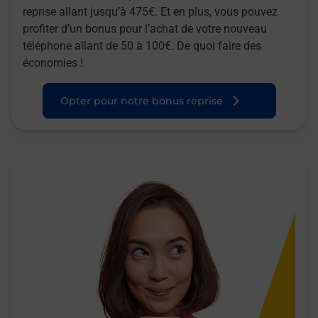
reprise allant jusqu’à 475€. Et en plus, vous pouvez
profiter d’un bonus pour l’achat de votre nouveau
téléphone allant de 50 à 100€. De quoi faire des
économies !
Opter pour notre bonus reprise