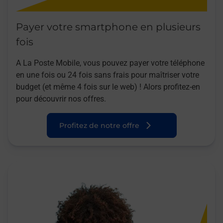
Payer votre smartphone en plusieurs
fois
A La Poste Mobile, vous pouvez payer votre téléphone
en une fois ou 24 fois sans frais pour maîtriser votre
budget (et même 4 fois sur le web) ! Alors profitez-en
pour découvrir nos offres.
Profitez de notre offre