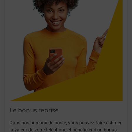
Le bonus reprise
Dans nos bureaux de poste, vous pouvez faire estimer
la valeur de votre téléphone et bénéficier d’un bonus