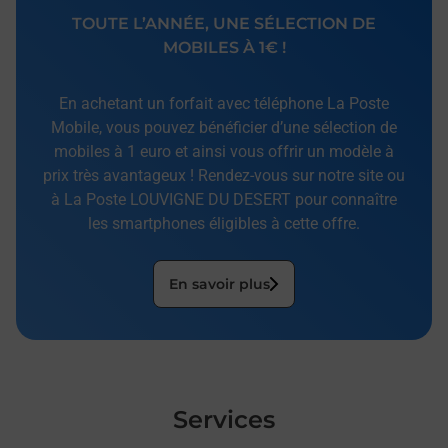
TOUTE L’ANNÉE, UNE SÉLECTION DE
MOBILES À 1€ !
En achetant un forfait avec téléphone La Poste
Mobile, vous pouvez bénéficier d’une sélection de
mobiles à 1 euro et ainsi vous offrir un modèle à
prix très avantageux ! Rendez-vous sur notre site ou
à La Poste LOUVIGNE DU DESERT pour connaître
les smartphones éligibles à cette offre.
En savoir plus
Services