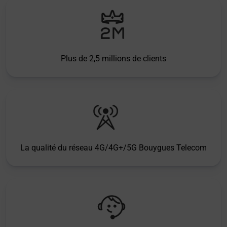
Plus de 2,5 millions de clients
La qualité du réseau 4G/4G+/5G Bouygues Telecom