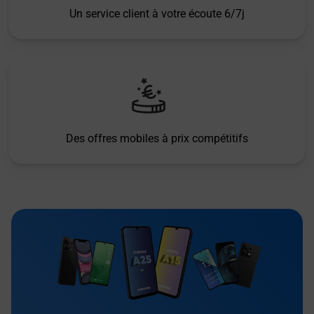
Un service client à votre écoute 6/7j
Des offres mobiles à prix compétitifs