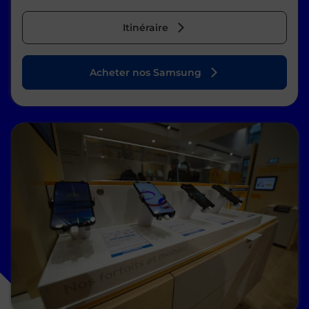
Itinéraire
Acheter nos Samsung