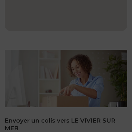
Envoyer un colis vers LE VIVIER SUR
MER