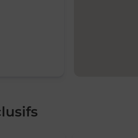
lusifs