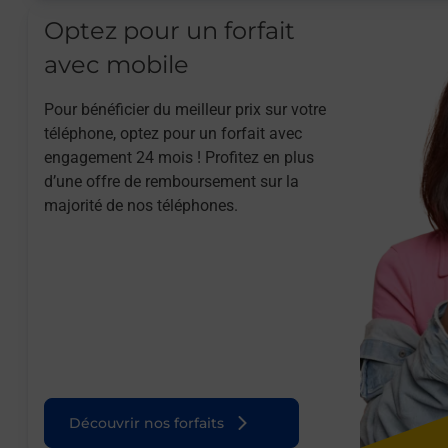
Optez pour un forfait
avec mobile
Pour bénéficier du meilleur prix sur votre
téléphone, optez pour un forfait avec
engagement 24 mois ! Profitez en plus
d’une offre de remboursement sur la
majorité de nos téléphones.
Découvrir nos forfaits