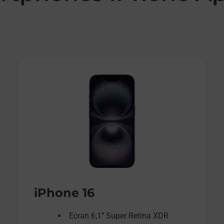
iPhone 16
Ecran 6,1’’ Super Retina XDR