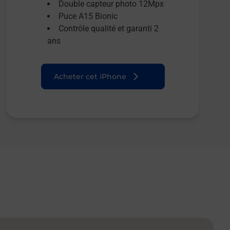
Double capteur photo 12Mpx
Puce A15 Bionic
Contrôle qualité et garanti 2
ans
Acheter cet iPhone