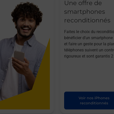
Une offre de
smartphones
reconditionnés
Faites le choix du reconditi
bénéficier d’un smartphone à
et faire un geste pour la pla
téléphones suivent un contr
rigoureux et sont garantis 2
Voir nos iPhones
reconditionnés