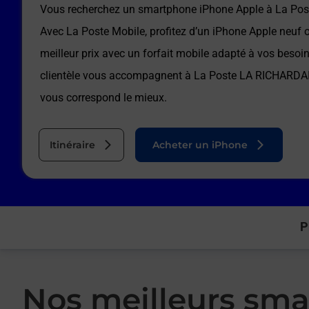
Vous recherchez un smartphone iPhone Apple à
La Pos
Avec La Poste Mobile, profitez d’un iPhone Apple neuf 
meilleur prix avec un forfait mobile adapté à vos besoi
clientèle vous accompagnent à
La Poste LA RICHARDA
vous correspond le mieux.
Itinéraire
Acheter un iPhone
P
Nos meilleurs sma