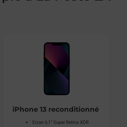
iPhone 13 reconditionné
Ecran 6,1’’ Super Retina XDR