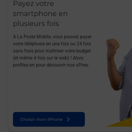
Payez votre
smartphone en
plusieurs fois
A La Poste Mobile, vous pouvez payer
votre téléphone en une fois ou 24 fois
sans frais pour maîtriser votre budget
(et même 4 fois sur le web) ! Alors
profitez-en pour découvrir nos offres.
Choisir mon iPhone