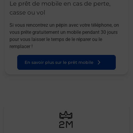
Le prêt de mobile en cas de perte,
casse ou vol
Si vous rencontrez un pépin avec votre téléphone, on
vous prête gratuitement un mobile pendant 30 jours
pour vous laisser le temps de le réparer ou le
remplacer !
En savoir plus sur le prêt mobile