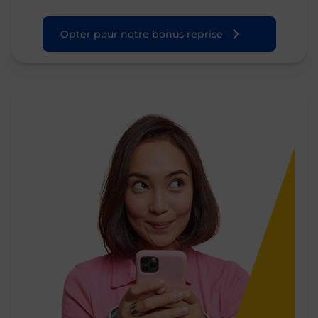
Opter pour notre bonus reprise