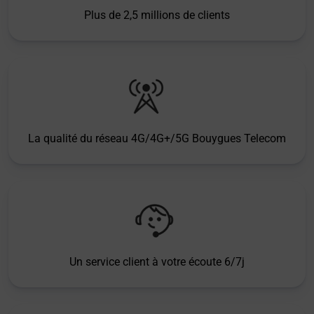
Plus de 2,5 millions de clients
La qualité du réseau 4G/4G+/5G Bouygues Telecom
Un service client à votre écoute 6/7j