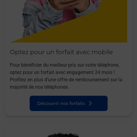
Optez pour un forfait avec mobile
Pour bénéficier du meilleur prix sur votre téléphone,
optez pour un forfait avec engagement 24 mois !
Profitez en plus d’une offre de remboursement sur la
majorité de nos téléphones.
Découvrir nos forfaits