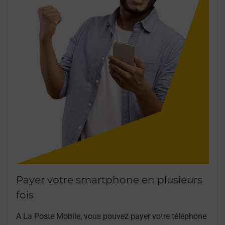
Payer votre smartphone en plusieurs
fois
A La Poste Mobile, vous pouvez payer votre téléphone