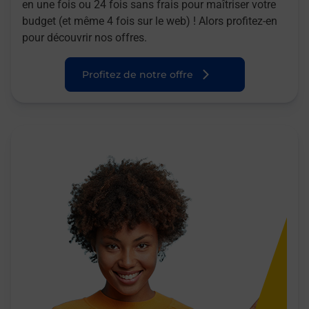
en une fois ou 24 fois sans frais pour maîtriser votre
budget (et même 4 fois sur le web) ! Alors profitez-en
pour découvrir nos offres.
Profitez de notre offre