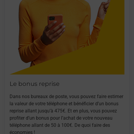
Le bonus reprise
Dans nos bureaux de poste, vous pouvez faire estimer
la valeur de votre téléphone et bénéficier d’un bonus
reprise allant jusqu’à 475€. Et en plus, vous pouvez
profiter d’un bonus pour l’achat de votre nouveau
téléphone allant de 50 à 100€. De quoi faire des
économies !