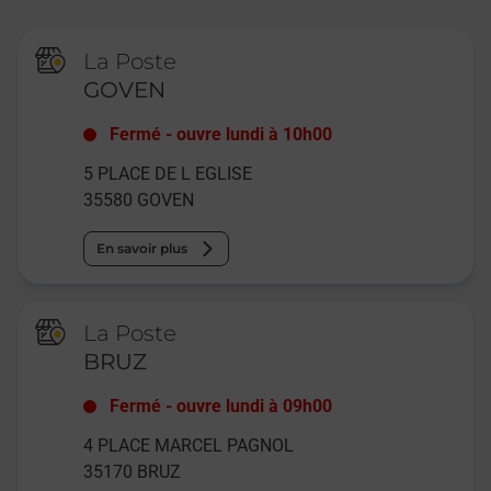
La Poste
GOVEN
Fermé
-
ouvre lundi à
10h00
5 PLACE DE L EGLISE
35580
GOVEN
En savoir plus
La Poste
BRUZ
Fermé
-
ouvre lundi à
09h00
4 PLACE MARCEL PAGNOL
35170
BRUZ