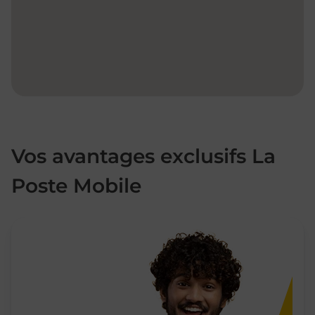
Vos avantages exclusifs La
Poste Mobile