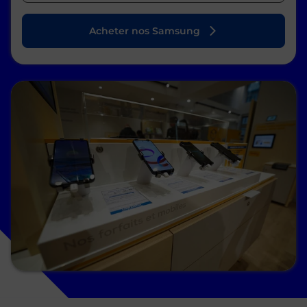
Acheter nos Samsung