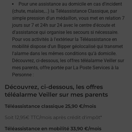
Pour une assistance au domicile en cas d'incident
(chute, malaise,…) la Téléassistance Classique, par
simple pression d'un médaillon, vous met en relation 7
jours sur 7 et 24h sur 24 avec le centre d'écoute et
d'assistance qui organise les secours si nécessaire.
Pour vos activités à l'extérieur la Téléassistance en
mobilité dispose d'un Bipper géolocalisé qui transmet
l'alarme dans les mêmes conditions qu'à domicile.
Découvrez, ci-dessous, les offres téléalarme Veiller sur
mes parents, offre portée par La Poste Services à la
Personne :
Découvrez, ci-dessous, les offres
téléalarme Veiller sur mes parents
Téléassistance classique 25,90 €/mois
Soit 12,95€ TTC/mois après crédit d'impôt*
Téléassistance en mobilité 33,90 €/mois