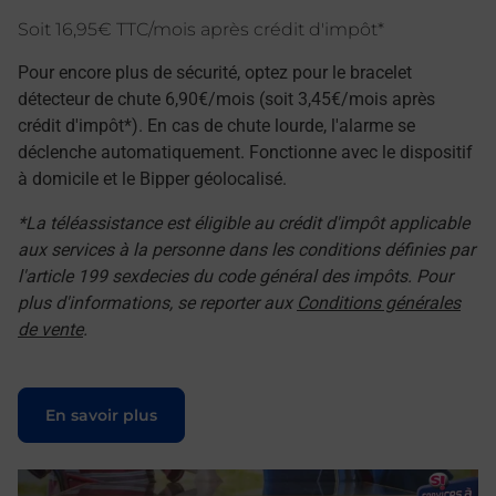
Soit 16,95€ TTC/mois après crédit d'impôt*
Pour encore plus de sécurité, optez pour le bracelet
détecteur de chute 6,90€/mois (soit 3,45€/mois après
crédit d'impôt*). En cas de chute lourde, l'alarme se
déclenche automatiquement. Fonctionne avec le dispositif
à domicile et le Bipper géolocalisé.
*La téléassistance est éligible au crédit d'impôt applicable
aux services à la personne dans les conditions définies par
l'article 199 sexdecies du code général des impôts. Pour
plus d'informations, se reporter aux
Conditions générales
de vente
.
Le lien s'ouvre dans un nouvel onglet
En savoir plus