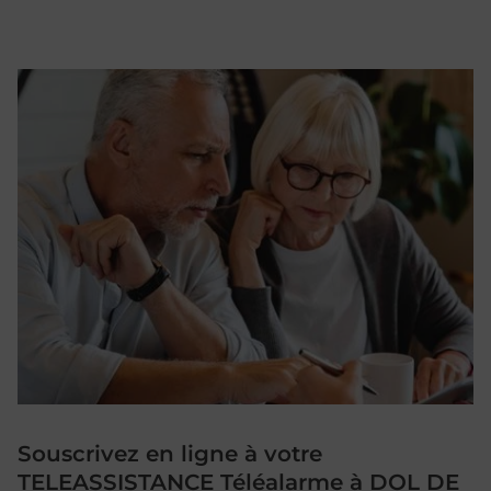
Souscrivez en ligne à votre
TELEASSISTANCE Téléalarme à DOL DE