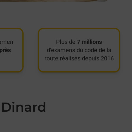
xamen
Plus de
7 millions
près
d'examens du code de la
route réalisés depuis 2016
 Dinard