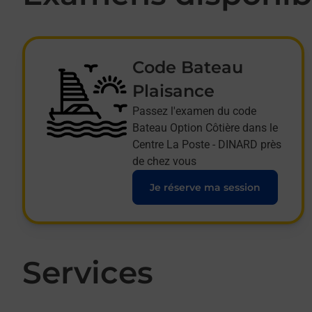
Code Bateau
Plaisance
Passez l'examen du code
Bateau Option Côtière dans le
Centre La Poste - DINARD près
de chez vous
Je réserve ma session
Services