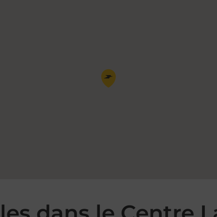
Pin de la carte
es dans le Centre 