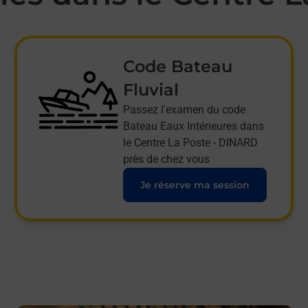
Code Bateau
Fluvial
Passez l'examen du code
Bateau Eaux Intérieures dans
le Centre La Poste - DINARD
près de chez vous
Je réserve ma session