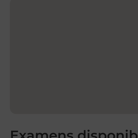
Examens disponibl