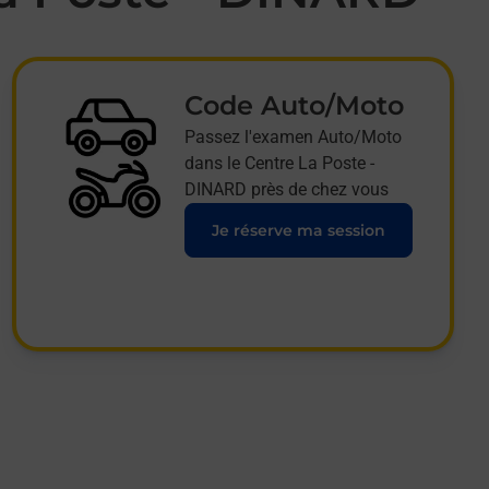
Code Auto/Moto
Passez l'examen Auto/Moto
dans le Centre La Poste -
DINARD près de chez vous
Je réserve ma session