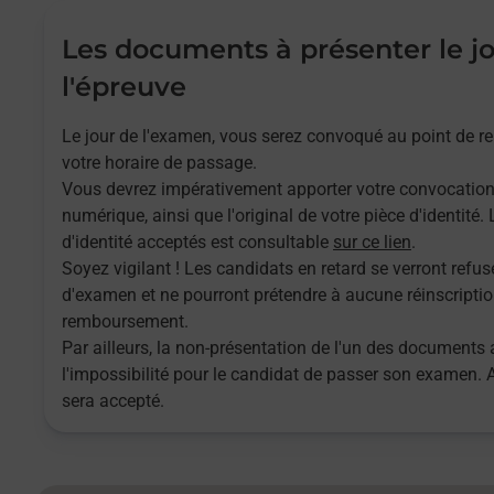
Les documents à présenter le j
l'épreuve
Le jour de l'examen, vous serez convoqué au point de 
votre horaire de passage.
Vous devrez impérativement apporter votre convocatio
numérique, ainsi que l'original de votre pièce d'identité
d'identité acceptés est consultable
sur ce lien
.
Soyez vigilant ! Les candidats en retard se verront refuse
d'examen et ne pourront prétendre à aucune réinscriptio
remboursement.
Par ailleurs, la non-présentation de l'un des documents 
l'impossibilité pour le candidat de passer son examen.
sera accepté.