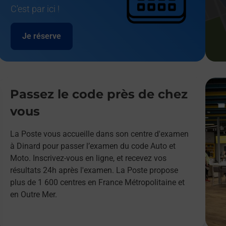
C'est par ici !
Je réserve
Passez le code près de chez
vous
La Poste vous accueille dans son centre d'examen
à Dinard pour passer l’examen du code Auto et
Moto. Inscrivez-vous en ligne, et recevez vos
résultats 24h après l'examen. La Poste propose
plus de 1 600 centres en France Métropolitaine et
en Outre Mer.