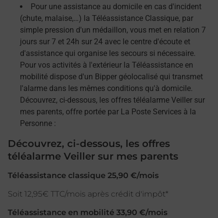
Pour une assistance au domicile en cas d'incident
(chute, malaise,…) la Téléassistance Classique, par
simple pression d'un médaillon, vous met en relation 7
jours sur 7 et 24h sur 24 avec le centre d'écoute et
d'assistance qui organise les secours si nécessaire.
Pour vos activités à l'extérieur la Téléassistance en
mobilité dispose d'un Bipper géolocalisé qui transmet
l'alarme dans les mêmes conditions qu'à domicile.
Découvrez, ci-dessous, les offres téléalarme Veiller sur
mes parents, offre portée par La Poste Services à la
Personne :
Découvrez, ci-dessous, les offres
téléalarme Veiller sur mes parents
Téléassistance classique 25,90 €/mois
Soit 12,95€ TTC/mois après crédit d'impôt*
Téléassistance en mobilité 33,90 €/mois