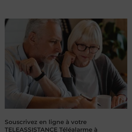
Souscrivez en ligne à votre
TELEASSISTANCE Téléalarme à