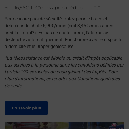
Soit 16,95€ TTC/mois après crédit d'impôt*
Pour encore plus de sécurité, optez pour le bracelet
détecteur de chute 6,90€/mois (soit 3,45€/mois après
crédit d'impôt*). En cas de chute lourde, l'alarme se
déclenche automatiquement. Fonctionne avec le dispositif
à domicile et le Bipper géolocalisé.
*La téléassistance est éligible au crédit d'impôt applicable
aux services à la personne dans les conditions définies par
l'article 199 sexdecies du code général des impôts. Pour
plus d'informations, se reporter aux
Conditions générales
de vente
.
Le lien s'ouvre dans un nouvel onglet
En savoir plus