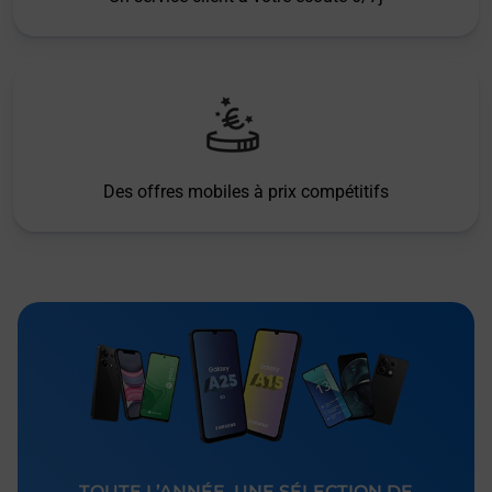
Des offres mobiles à prix compétitifs
TOUTE L’ANNÉE, UNE SÉLECTION DE