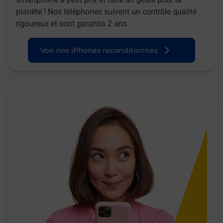
planète ! Nos téléphones suivent un contrôle qualité
rigoureux et sont garantis 2 ans.
Voir nos iPhones reconditionnés