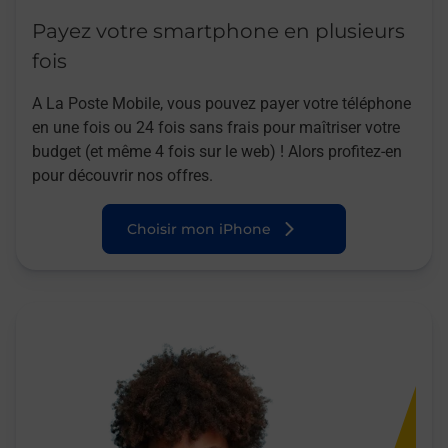
Payez votre smartphone en plusieurs
fois
A La Poste Mobile, vous pouvez payer votre téléphone
en une fois ou 24 fois sans frais pour maîtriser votre
budget (et même 4 fois sur le web) ! Alors profitez-en
pour découvrir nos offres.
Choisir mon iPhone