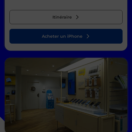
Itinéraire
Acheter un iPhone