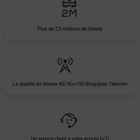
Plus de 2,5 millions de clients
La qualité du réseau 4G/4G+/5G Bouygues Telecom
Un service client à votre écoute 6/7j