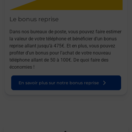
Le bonus reprise
Dans nos bureaux de poste, vous pouvez faire estimer
la valeur de votre téléphone et bénéficier d’un bonus
reprise allant jusqu’à 475€. Et en plus, vous pouvez
profiter d’un bonus pour l’achat de votre nouveau
téléphone allant de 50 à 100€. De quoi faire des
économies !
En savoir plus sur notre bonus reprise