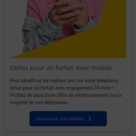
Optez pour un forfait avec mobile
Pour bénéficier du meilleur prix sur votre téléphone,
optez pour un forfait avec engagement 24 mois !
Profitez en plus d’une offre de remboursement sur la
majorité de nos téléphones.
Découvrir nos forfaits