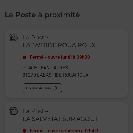
La Poste à proximité
La Poste
LABASTIDE ROUAIROUX
Fermé
-
ouvre lundi à
09h30
PLACE JEAN JAURES
81270
LABASTIDE ROUAIROUX
En savoir plus
La Poste
LA SALVETAT SUR AGOUT
Fermé
-
ouvre vendredi à
09h00