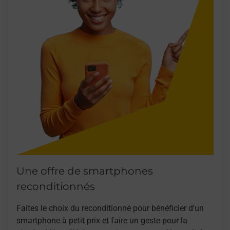
Une offre de smartphones
reconditionnés
Faites le choix du reconditionné pour bénéficier d’un
smartphone à petit prix et faire un geste pour la