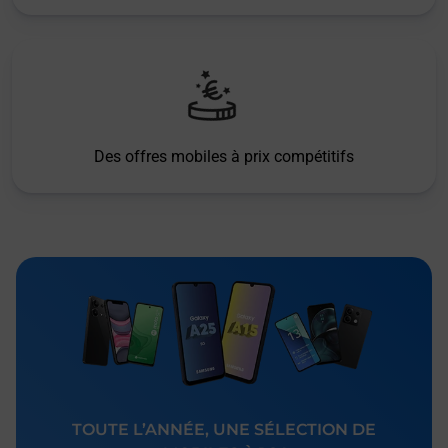
Des offres mobiles à prix compétitifs
TOUTE L’ANNÉE, UNE SÉLECTION DE