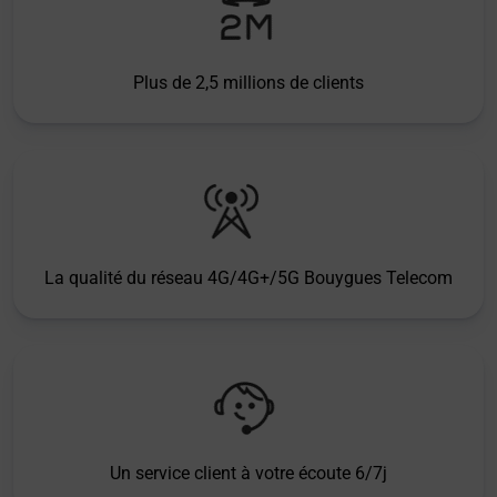
Plus de 2,5 millions de clients
La qualité du réseau 4G/4G+/5G Bouygues Telecom
Un service client à votre écoute 6/7j