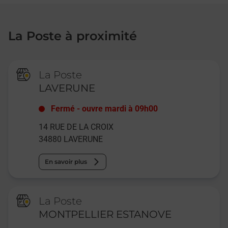
La Poste à proximité
La Poste
LAVERUNE
Fermé
-
ouvre mardi à
09h00
14 RUE DE LA CROIX
34880
LAVERUNE
En savoir plus
La Poste
MONTPELLIER ESTANOVE