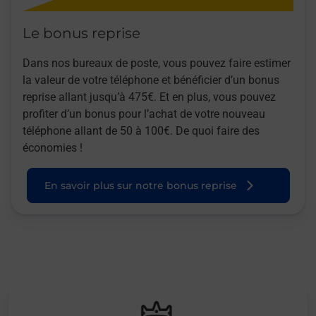
Le bonus reprise
Dans nos bureaux de poste, vous pouvez faire estimer
la valeur de votre téléphone et bénéficier d’un bonus
reprise allant jusqu’à 475€. Et en plus, vous pouvez
profiter d’un bonus pour l’achat de votre nouveau
téléphone allant de 50 à 100€. De quoi faire des
économies !
En savoir plus sur notre bonus reprise