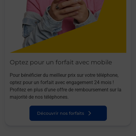
Optez pour un forfait avec mobile
Pour bénéficier du meilleur prix sur votre téléphone,
optez pour un forfait avec engagement 24 mois !
Profitez en plus d’une offre de remboursement sur la
majorité de nos téléphones.
Découvrir nos forfaits