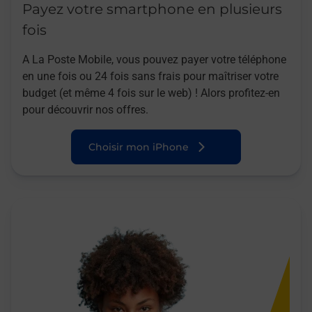
Payez votre smartphone en plusieurs
fois
A La Poste Mobile, vous pouvez payer votre téléphone
en une fois ou 24 fois sans frais pour maîtriser votre
budget (et même 4 fois sur le web) ! Alors profitez-en
pour découvrir nos offres.
Choisir mon iPhone