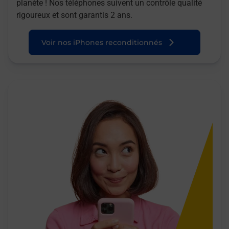
planète ! Nos téléphones suivent un contrôle qualité
rigoureux et sont garantis 2 ans.
Voir nos iPhones reconditionnés