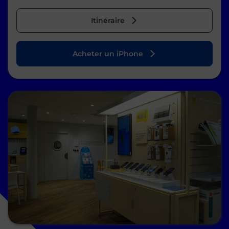
Itinéraire
Acheter un iPhone