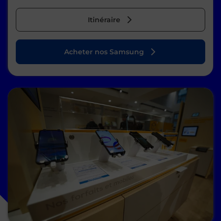
Itinéraire
Acheter nos Samsung