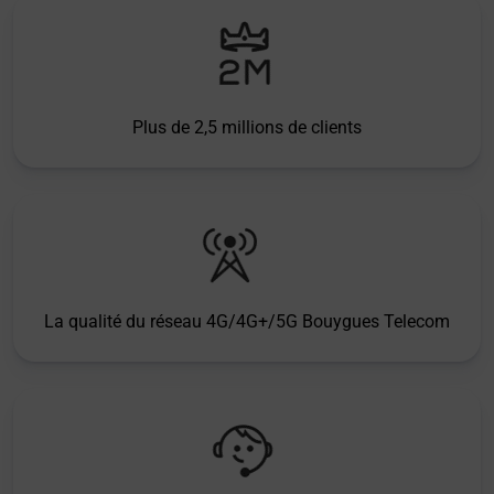
Plus de 2,5 millions de clients
La qualité du réseau 4G/4G+/5G Bouygues Telecom