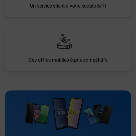
Un service client à votre écoute 6/7j
Des offres mobiles à prix compétitifs