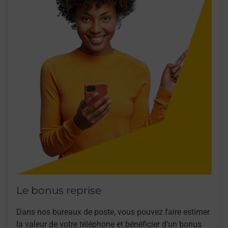
Le bonus reprise
Dans nos bureaux de poste, vous pouvez faire estimer
la valeur de votre téléphone et bénéficier d’un bonus