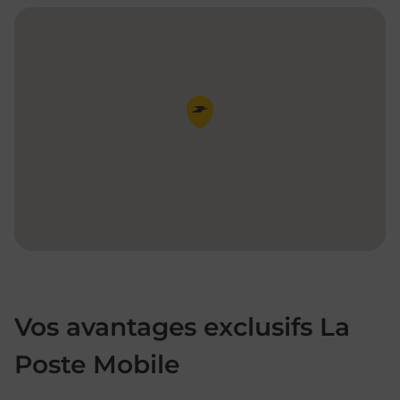
Pin de la carte
Vos avantages exclusifs La
Poste Mobile