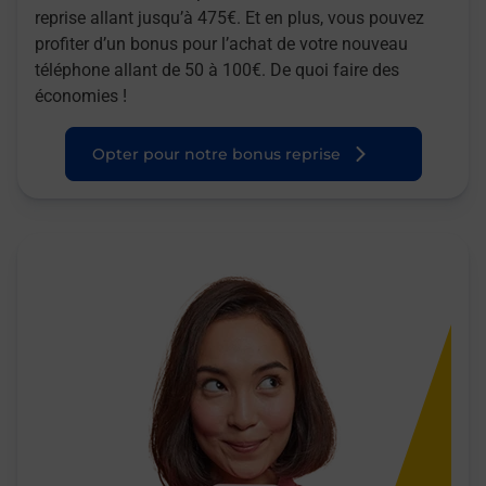
reprise allant jusqu’à 475€. Et en plus, vous pouvez
profiter d’un bonus pour l’achat de votre nouveau
téléphone allant de 50 à 100€. De quoi faire des
économies !
Opter pour notre bonus reprise