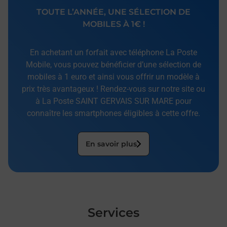
TOUTE L’ANNÉE, UNE SÉLECTION DE
MOBILES À 1€ !
En achetant un forfait avec téléphone La Poste
Mobile, vous pouvez bénéficier d’une sélection de
mobiles à 1 euro et ainsi vous offrir un modèle à
prix très avantageux ! Rendez-vous sur notre site ou
à La Poste SAINT GERVAIS SUR MARE pour
connaître les smartphones éligibles à cette offre.
En savoir plus
Services