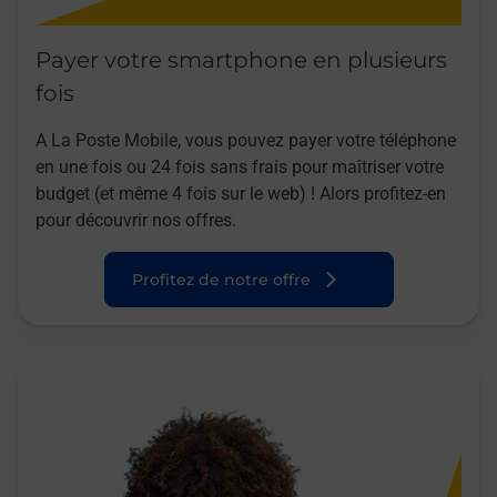
Payer votre smartphone en plusieurs
fois
A La Poste Mobile, vous pouvez payer votre téléphone
en une fois ou 24 fois sans frais pour maîtriser votre
budget (et même 4 fois sur le web) ! Alors profitez-en
pour découvrir nos offres.
Profitez de notre offre