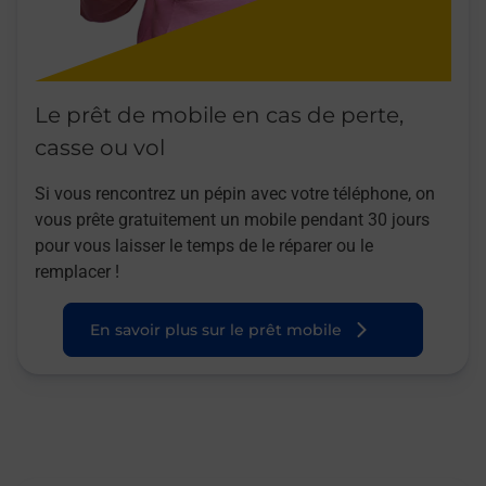
Le prêt de mobile en cas de perte,
casse ou vol
Si vous rencontrez un pépin avec votre téléphone, on
vous prête gratuitement un mobile pendant 30 jours
pour vous laisser le temps de le réparer ou le
remplacer !
En savoir plus sur le prêt mobile