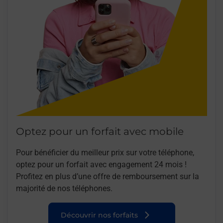
Optez pour un forfait avec mobile
Pour bénéficier du meilleur prix sur votre téléphone,
optez pour un forfait avec engagement 24 mois !
Profitez en plus d’une offre de remboursement sur la
majorité de nos téléphones.
Découvrir nos forfaits