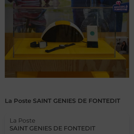
La Poste SAINT GENIES DE FONTEDIT
Le lien s'ouvre dans un nouvel onglet
La Poste
SAINT GENIES DE FONTEDIT