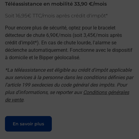
Téléassistance en mobilité 33,90 €/mois
Soit 16,95€ TTC/mois après crédit d'impôt*
Pour encore plus de sécurité, optez pour le bracelet
détecteur de chute 6,90€/mois (soit 3,45€/mois après
crédit d'impôt*). En cas de chute lourde, l'alarme se
déclenche automatiquement. Fonctionne avec le dispositif
à domicile et le Bipper géolocalisé.
*La téléassistance est éligible au crédit d'impôt applicable
aux services à la personne dans les conditions définies par
l'article 199 sexdecies du code général des impôts. Pour
plus d'informations, se reporter aux
Conditions générales
de vente
.
Le lien s'ouvre dans un nouvel onglet
En savoir plus