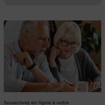
Souscrivez en ligne à votre