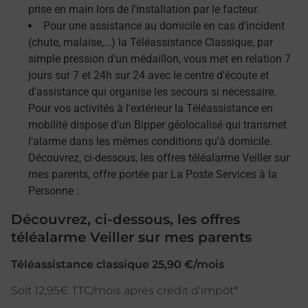
prise en main lors de l'installation par le facteur.
Pour une assistance au domicile en cas d'incident
(chute, malaise,…) la Téléassistance Classique, par
simple pression d'un médaillon, vous met en relation 7
jours sur 7 et 24h sur 24 avec le centre d'écoute et
d'assistance qui organise les secours si nécessaire.
Pour vos activités à l'extérieur la Téléassistance en
mobilité dispose d'un Bipper géolocalisé qui transmet
l'alarme dans les mêmes conditions qu'à domicile.
Découvrez, ci-dessous, les offres téléalarme Veiller sur
mes parents, offre portée par La Poste Services à la
Personne :
Découvrez, ci-dessous, les offres
téléalarme Veiller sur mes parents
Téléassistance classique 25,90 €/mois
Soit 12,95€ TTC/mois après crédit d'impôt*