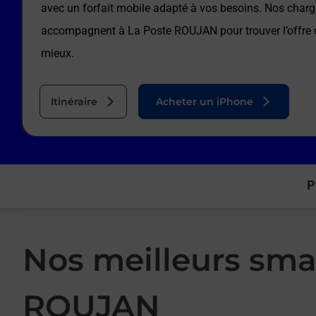
avec un forfait mobile adapté à vos besoins. Nos charg
accompagnent à
La Poste ROUJAN
pour trouver l’offre
mieux.
Itinéraire
Acheter un iPhone
P
Nos meilleurs sma
ROUJAN