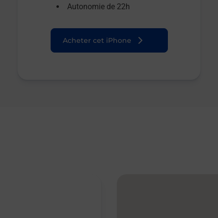
Autonomie de 22h
Acheter cet iPhone