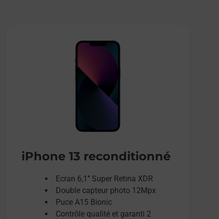
iPhone 13 reconditionné
Ecran 6,1’’ Super Retina XDR
Double capteur photo 12Mpx
Puce A15 Bionic
Contrôle qualité et garanti 2