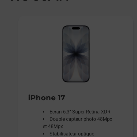
iPhone 17
Ecran 6,3’’ Super Retina XDR
Double capteur photo 48Mpx
et 48Mpx
Stabilisateur optique