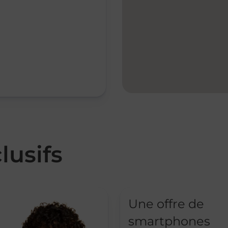
lusifs
Une offre de
smartphones