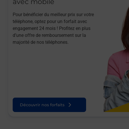
avec mobile
Pour bénéficier du meilleur prix sur votre
téléphone, optez pour un forfait avec
engagement 24 mois ! Profitez en plus
d’une offre de remboursement sur la
majorité de nos téléphones.
Découvrir nos forfaits