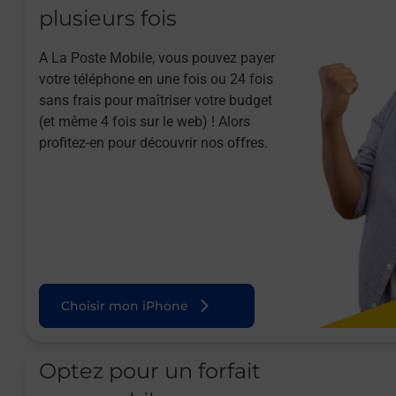
plusieurs fois
A La Poste Mobile, vous pouvez payer
votre téléphone en une fois ou 24 fois
sans frais pour maîtriser votre budget
(et même 4 fois sur le web) ! Alors
profitez-en pour découvrir nos offres.
Choisir mon iPhone
Optez pour un forfait