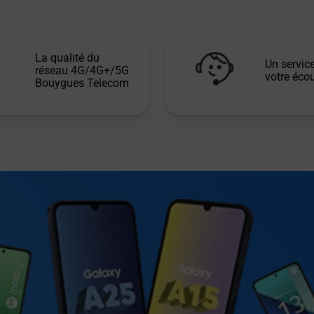
La qualité du
Un service
réseau 4G/4G+/5G
votre écou
Bouygues Telecom