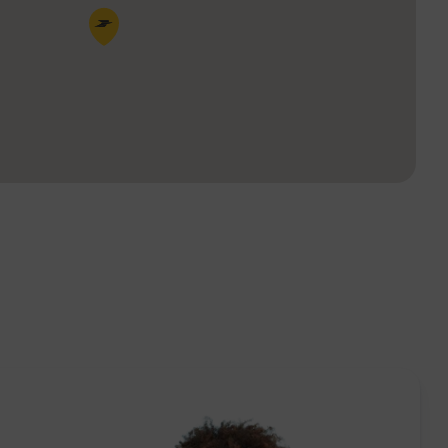
Pin de la carte