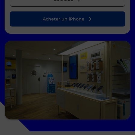
Acheter un iPhone