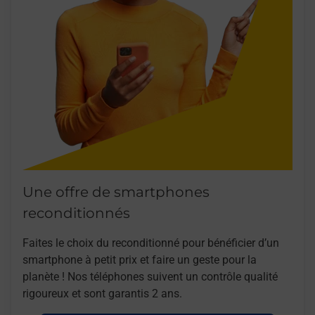
Une offre de smartphones
reconditionnés
Faites le choix du reconditionné pour bénéficier d’un
smartphone à petit prix et faire un geste pour la
planète ! Nos téléphones suivent un contrôle qualité
rigoureux et sont garantis 2 ans.