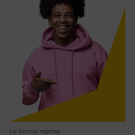
Le bonus reprise