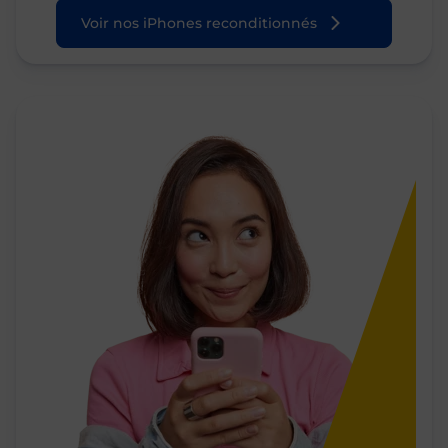
Voir nos iPhones reconditionnés