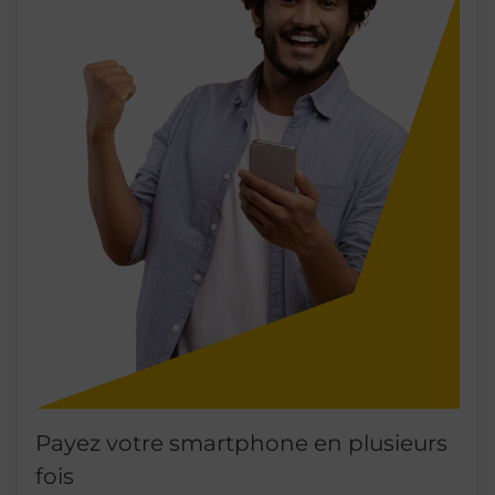
Payez votre smartphone en plusieurs
fois