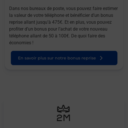
Dans nos bureaux de poste, vous pouvez faire estimer
la valeur de votre téléphone et bénéficier d’un bonus
reprise allant jusqu’à 475€. Et en plus, vous pouvez
profiter d’un bonus pour l’achat de votre nouveau
téléphone allant de 50 à 100€. De quoi faire des
économies !
En savoir plus sur notre bonus reprise