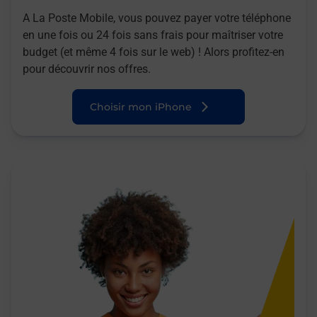
A La Poste Mobile, vous pouvez payer votre téléphone
en une fois ou 24 fois sans frais pour maîtriser votre
budget (et même 4 fois sur le web) ! Alors profitez-en
pour découvrir nos offres.
Choisir mon iPhone