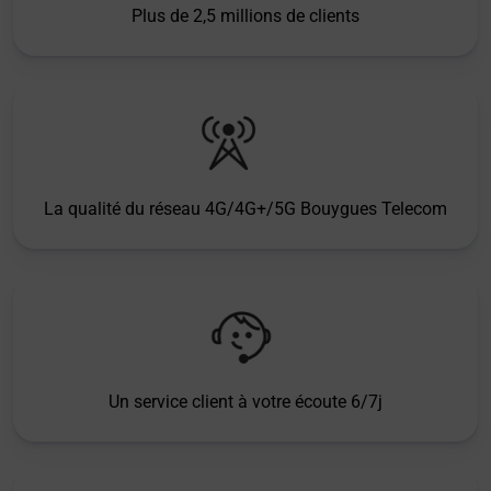
Plus de 2,5 millions de clients
La qualité du réseau 4G/4G+/5G Bouygues Telecom
Un service client à votre écoute 6/7j