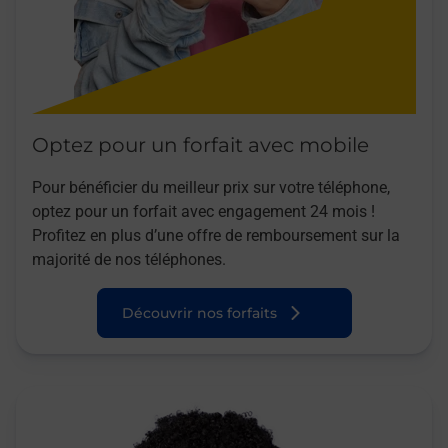
Optez pour un forfait avec mobile
Pour bénéficier du meilleur prix sur votre téléphone,
optez pour un forfait avec engagement 24 mois !
Profitez en plus d’une offre de remboursement sur la
majorité de nos téléphones.
Découvrir nos forfaits