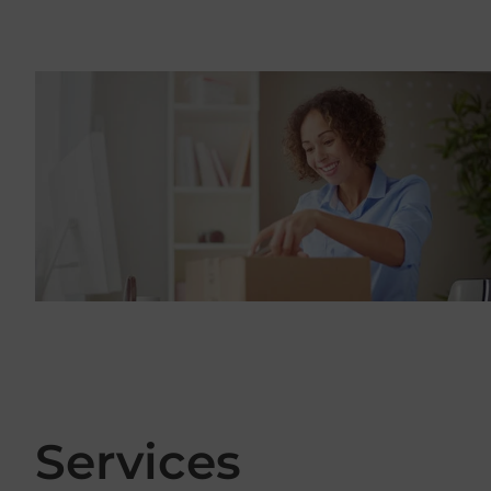
Services