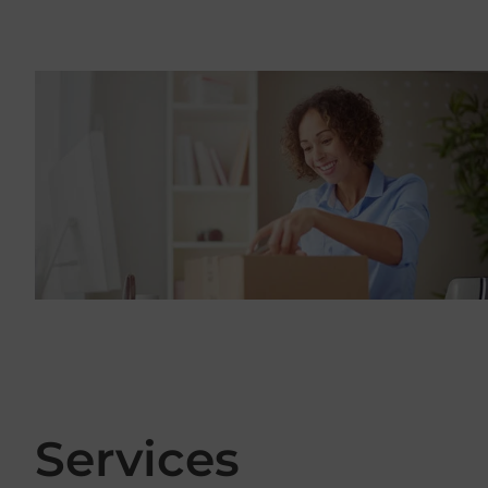
Services