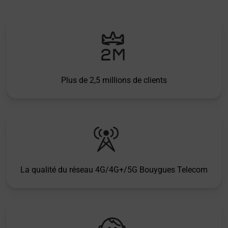
Plus de 2,5 millions de clients
La qualité du réseau 4G/4G+/5G Bouygues Telecom