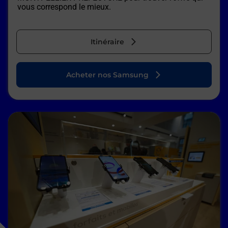
vous correspond le mieux.
Itinéraire
Acheter nos Samsung