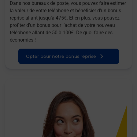
Dans nos bureaux de poste, vous pouvez faire estimer
la valeur de votre téléphone et bénéficier d’un bonus
reprise allant jusqu’à 475€. Et en plus, vous pouvez
profiter d’un bonus pour l’achat de votre nouveau
téléphone allant de 50 à 100€. De quoi faire des
économies !
Opter pour notre bonus reprise