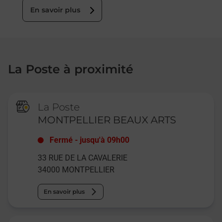
En savoir plus
La Poste à proximité
La Poste
MONTPELLIER BEAUX ARTS
Fermé
-
jusqu'à
09h00
33 RUE DE LA CAVALERIE
34000
MONTPELLIER
En savoir plus