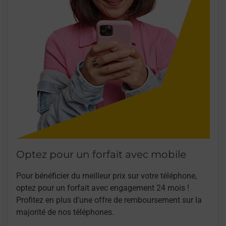
Optez pour un forfait avec mobile
Pour bénéficier du meilleur prix sur votre téléphone,
optez pour un forfait avec engagement 24 mois !
Profitez en plus d’une offre de remboursement sur la
majorité de nos téléphones.