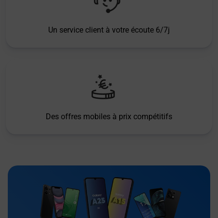
Un service client à votre écoute 6/7j
Des offres mobiles à prix compétitifs