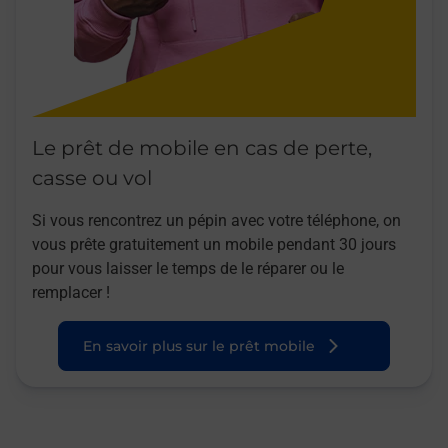
Le prêt de mobile en cas de perte,
casse ou vol
Si vous rencontrez un pépin avec votre téléphone, on
vous prête gratuitement un mobile pendant 30 jours
pour vous laisser le temps de le réparer ou le
remplacer !
En savoir plus sur le prêt mobile