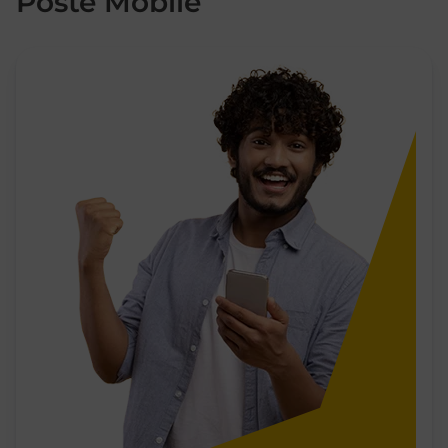
Poste Mobile