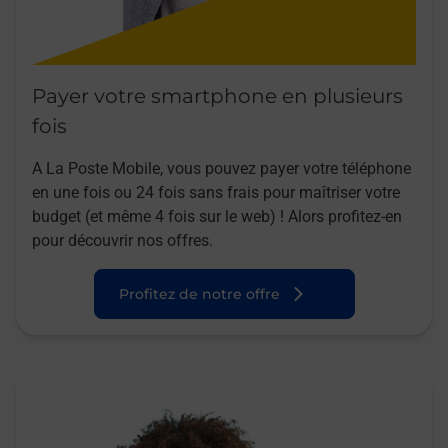
Payer votre smartphone en plusieurs
fois
A La Poste Mobile, vous pouvez payer votre téléphone
en une fois ou 24 fois sans frais pour maîtriser votre
budget (et même 4 fois sur le web) ! Alors profitez-en
pour découvrir nos offres.
Profitez de notre offre