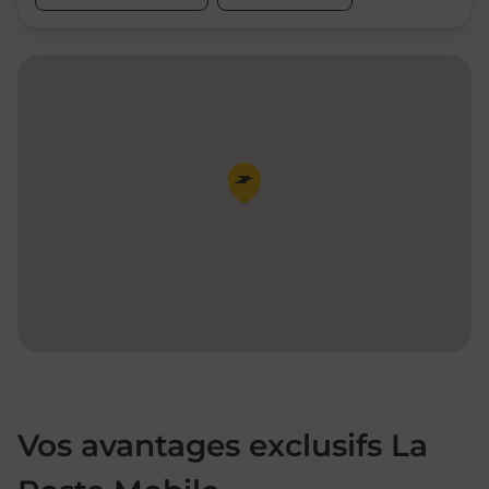
Pin de la carte
Vos avantages exclusifs La