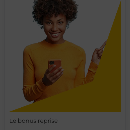
Le bonus reprise