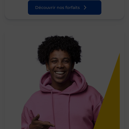
Découvrir nos forfaits