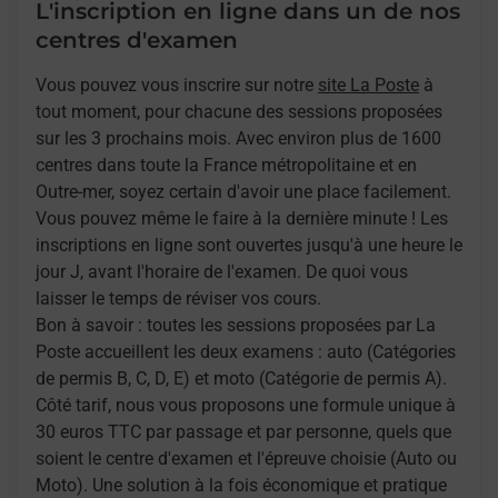
L'inscription en ligne dans un de nos
centres d'examen
Vous pouvez vous inscrire sur notre
site La Poste
à
tout moment, pour chacune des sessions proposées
sur les 3 prochains mois. Avec environ plus de 1600
centres dans toute la France métropolitaine et en
Outre-mer, soyez certain d'avoir une place facilement.
Vous pouvez même le faire à la dernière minute ! Les
inscriptions en ligne sont ouvertes jusqu'à une heure le
jour J, avant l'horaire de l'examen. De quoi vous
laisser le temps de réviser vos cours.
Bon à savoir : toutes les sessions proposées par La
Poste accueillent les deux examens : auto (Catégories
de permis B, C, D, E) et moto (Catégorie de permis A).
Côté tarif, nous vous proposons une formule unique à
30 euros TTC par passage et par personne, quels que
soient le centre d'examen et l'épreuve choisie (Auto ou
Moto). Une solution à la fois économique et pratique