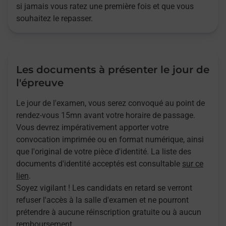
si jamais vous ratez une première fois et que vous
souhaitez le repasser.
Les documents à présenter le jour de
l'épreuve
Le jour de l'examen, vous serez convoqué au point de
rendez-vous 15mn avant votre horaire de passage.
Vous devrez impérativement apporter votre
convocation imprimée ou en format numérique, ainsi
que l'original de votre pièce d'identité. La liste des
documents d'identité acceptés est consultable
sur ce
lien
.
Soyez vigilant ! Les candidats en retard se verront
refuser l'accès à la salle d'examen et ne pourront
prétendre à aucune réinscription gratuite ou à aucun
remboursement.