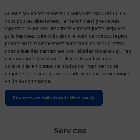
Si vous souhaitez envoyer un colis vers MONTPELLIER,
vous pouvez directement l'affranchir en ligne depuis
laposte.fr. Pour cela, imprimez votre étiquette prépayée,
puis déposez votre colis dans le point de contact le plus
proche ou tout simplement dans votre boîte aux lettres
normalisée (les démarches sont décrites ci-dessous). Pas
d'imprimante chez vous ? Utilisez les automates
accessibles en bureau de poste pour imprimer votre
étiquette Colissimo grâce au code de retrait communiqué
en fin de commande.
Le lien s'ouvre dans un nouvel onglet
Envoyez vos colis depuis chez vous
Services