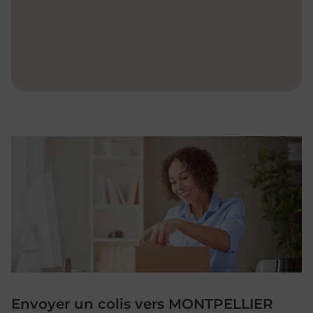
Envoyer un colis vers MONTPELLIER