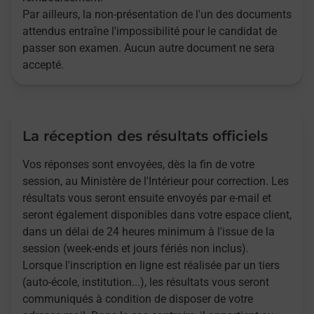
Par ailleurs, la non-présentation de l'un des documents
attendus entraîne l'impossibilité pour le candidat de
passer son examen. Aucun autre document ne sera
accepté.
La réception des résultats officiels
Vos réponses sont envoyées, dès la fin de votre
session, au Ministère de l'Intérieur pour correction. Les
résultats vous seront ensuite envoyés par e-mail et
seront également disponibles dans votre espace client,
dans un délai de 24 heures minimum à l'issue de la
session (week-ends et jours fériés non inclus).
Lorsque l'inscription en ligne est réalisée par un tiers
(auto-école, institution...), les résultats vous seront
communiqués à condition de disposer de votre