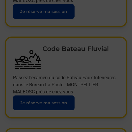
MALBOSC près de chez vous
Je réserve ma session
Code Bateau Fluvial
Passez l'examen du code Bateau Eaux Intérieures
dans le Bureau La Poste - MONTPELLIER
MALBOSC près de chez vous
Je réserve ma session