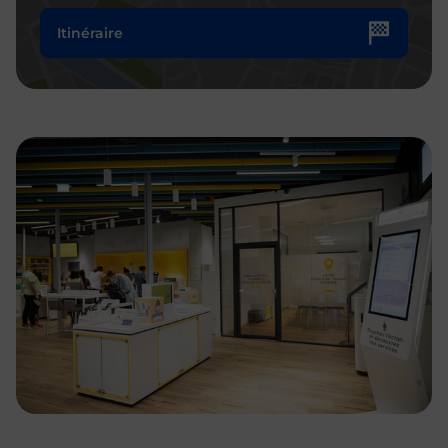
Itinéraire