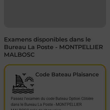
Examens disponibles dans le
Bureau La Poste - MONTPELLIER
MALBOSC
Code Bateau Plaisance
Passez l'examen du code Bateau Option Côtière
dans le Bureau La Poste - MONTPELLIER