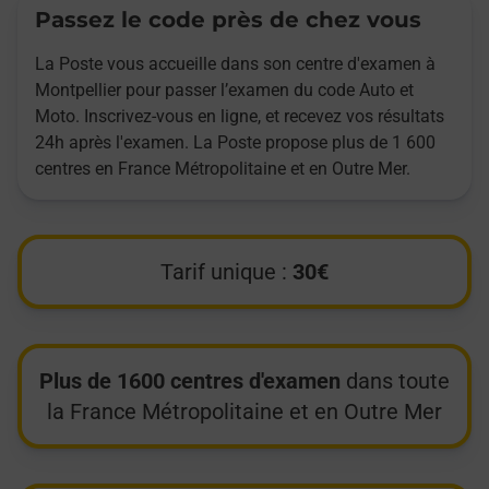
Passez le code près de chez vous
La Poste vous accueille dans son centre d'examen à
Montpellier pour passer l’examen du code Auto et
Moto. Inscrivez-vous en ligne, et recevez vos résultats
24h après l'examen. La Poste propose plus de 1 600
centres en France Métropolitaine et en Outre Mer.
Tarif unique :
30€
Plus de 1600 centres d'examen
dans toute
la France Métropolitaine et en Outre Mer