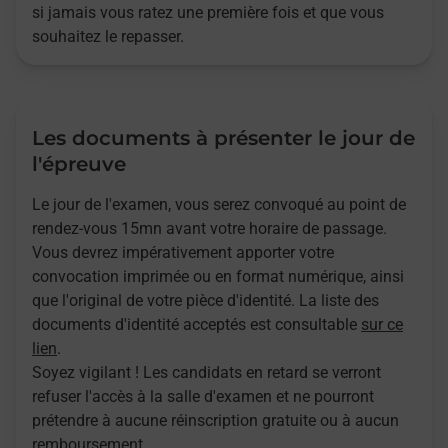
si jamais vous ratez une première fois et que vous
souhaitez le repasser.
Les documents à présenter le jour de
l'épreuve
Le jour de l'examen, vous serez convoqué au point de
rendez-vous 15mn avant votre horaire de passage.
Vous devrez impérativement apporter votre
convocation imprimée ou en format numérique, ainsi
que l'original de votre pièce d'identité. La liste des
documents d'identité acceptés est consultable
sur ce
lien
.
Soyez vigilant ! Les candidats en retard se verront
refuser l'accès à la salle d'examen et ne pourront
prétendre à aucune réinscription gratuite ou à aucun
remboursement.