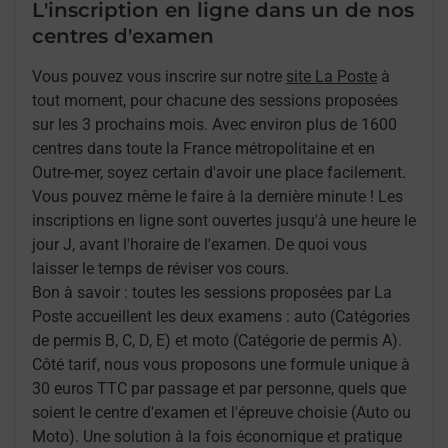
L'inscription en ligne dans un de nos
centres d'examen
Vous pouvez vous inscrire sur notre
site La Poste
à
tout moment, pour chacune des sessions proposées
sur les 3 prochains mois. Avec environ plus de 1600
centres dans toute la France métropolitaine et en
Outre-mer, soyez certain d'avoir une place facilement.
Vous pouvez même le faire à la dernière minute ! Les
inscriptions en ligne sont ouvertes jusqu'à une heure le
jour J, avant l'horaire de l'examen. De quoi vous
laisser le temps de réviser vos cours.
Bon à savoir : toutes les sessions proposées par La
Poste accueillent les deux examens : auto (Catégories
de permis B, C, D, E) et moto (Catégorie de permis A).
Côté tarif, nous vous proposons une formule unique à
30 euros TTC par passage et par personne, quels que
soient le centre d'examen et l'épreuve choisie (Auto ou
Moto). Une solution à la fois économique et pratique