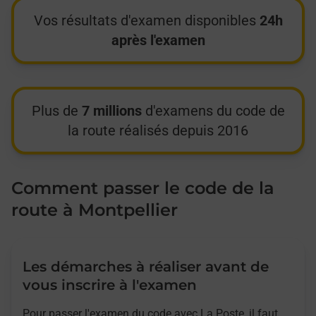
Vos résultats d'examen disponibles
24h
après l'examen
Plus de
7 millions
d'examens du code de
la route réalisés depuis 2016
Comment passer le code de la
route à Montpellier
Les démarches à réaliser avant de
vous inscrire à l'examen
Pour passer l'examen du code avec La Poste, il faut