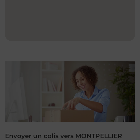
Envoyer un colis vers MONTPELLIER