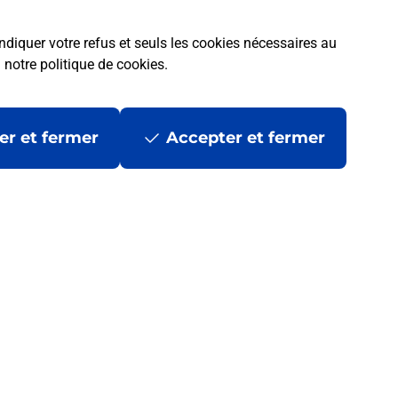
ndiquer votre refus et seuls les cookies nécessaires au
a
notre politique de cookies
.
er et fermer
Accepter et fermer
 ?