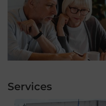
Services
En savoir plus