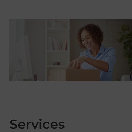
Services