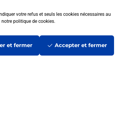
ndiquer votre refus et seuls les cookies nécessaires au
a
notre politique de cookies
.
er et fermer
Accepter et fermer
 ?