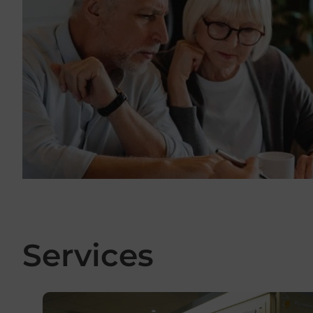
Services
En savoir plus