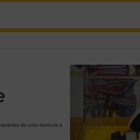
e
'extérieur de votre domicile à