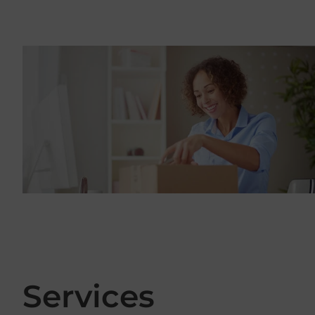
Services