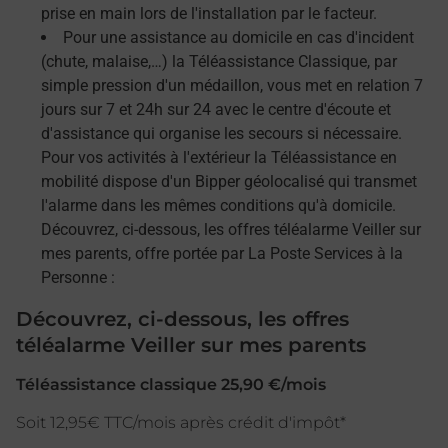
prise en main lors de l'installation par le facteur.
Pour une assistance au domicile en cas d'incident
(chute, malaise,…) la Téléassistance Classique, par
simple pression d'un médaillon, vous met en relation 7
jours sur 7 et 24h sur 24 avec le centre d'écoute et
d'assistance qui organise les secours si nécessaire.
Pour vos activités à l'extérieur la Téléassistance en
mobilité dispose d'un Bipper géolocalisé qui transmet
l'alarme dans les mêmes conditions qu'à domicile.
Découvrez, ci-dessous, les offres téléalarme Veiller sur
mes parents, offre portée par La Poste Services à la
Personne :
Découvrez, ci-dessous, les offres
téléalarme Veiller sur mes parents
Téléassistance classique 25,90 €/mois
Soit 12,95€ TTC/mois après crédit d'impôt*