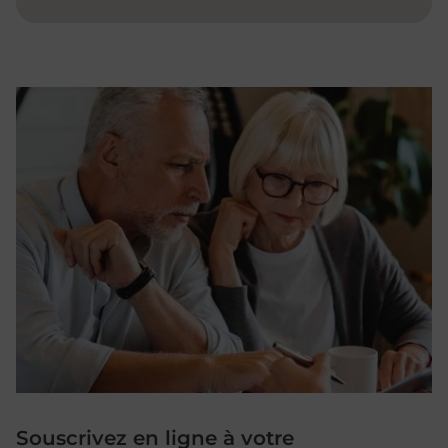
Souscrivez en ligne à votre