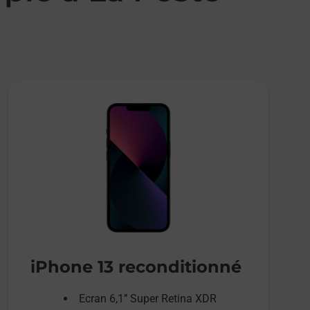
iPhone 13 reconditionné
Ecran 6,1’’ Super Retina XDR