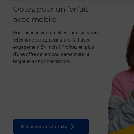
Optez pour un forfait
avec mobile
Pour bénéficier du meilleur prix sur votre
téléphone, optez pour un forfait avec
engagement 24 mois ! Profitez en plus
d’une offre de remboursement sur la
majorité de nos téléphones.
Découvrir nos forfaits