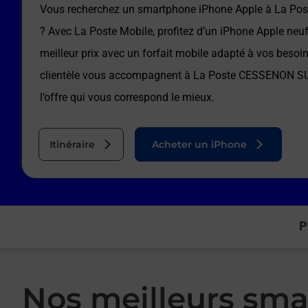
Vous recherchez un smartphone iPhone Apple à
La Po
? Avec La Poste Mobile, profitez d’un iPhone Apple neu
meilleur prix avec un forfait mobile adapté à vos besoi
clientèle vous accompagnent à
La Poste CESSENON S
l’offre qui vous correspond le mieux.
Itinéraire
Acheter un iPhone
P
Nos meilleurs sma