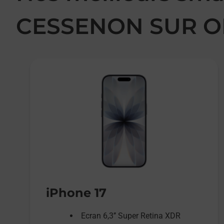
CESSENON SUR 
iPhone 17
Ecran 6,3’’ Super Retina XDR