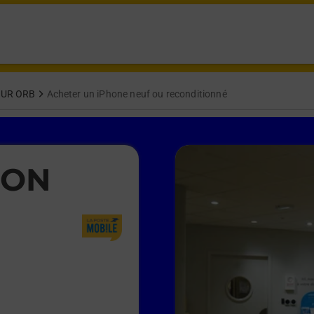
SUR ORB
Acheter un iPhone neuf ou reconditionné
NON