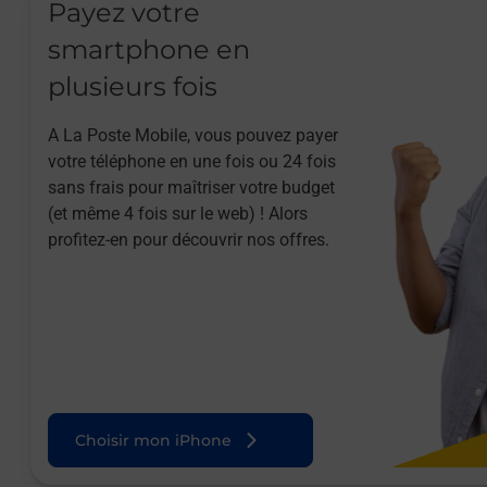
Payez votre
smartphone en
plusieurs fois
A La Poste Mobile, vous pouvez payer
votre téléphone en une fois ou 24 fois
sans frais pour maîtriser votre budget
(et même 4 fois sur le web) ! Alors
profitez-en pour découvrir nos offres.
Choisir mon iPhone