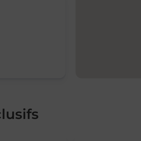
lusifs