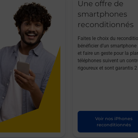
Une offre de
smartphones
reconditionnés
Faites le choix du reconditi
bénéficier d’un smartphone à
et faire un geste pour la pla
téléphones suivent un contr
rigoureux et sont garantis 2
Voir nos iPhones
reconditionnés