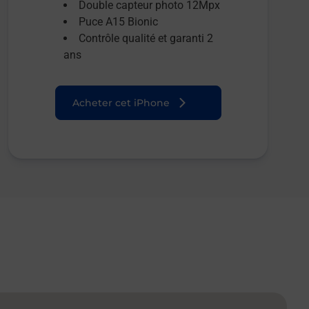
Double capteur photo 12Mpx
Puce A15 Bionic
Contrôle qualité et garanti 2
ans
Acheter cet iPhone