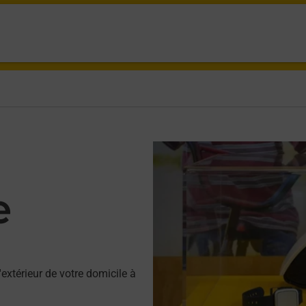
e
'extérieur de votre domicile à