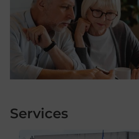
Services
En savoir plus