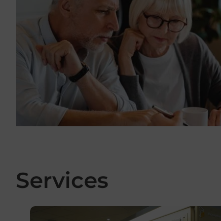
Services
En savoir plus