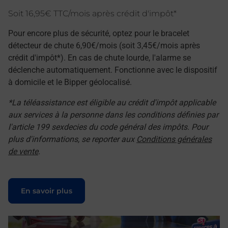
Soit 16,95€ TTC/mois après crédit d'impôt*
Pour encore plus de sécurité, optez pour le bracelet
détecteur de chute 6,90€/mois (soit 3,45€/mois après
crédit d'impôt*). En cas de chute lourde, l'alarme se
déclenche automatiquement. Fonctionne avec le dispositif
à domicile et le Bipper géolocalisé.
*La téléassistance est éligible au crédit d'impôt applicable
aux services à la personne dans les conditions définies par
l'article 199 sexdecies du code général des impôts. Pour
plus d'informations, se reporter aux
Conditions générales
de vente
.
Le lien s'ouvre dans un nouvel onglet
En savoir plus