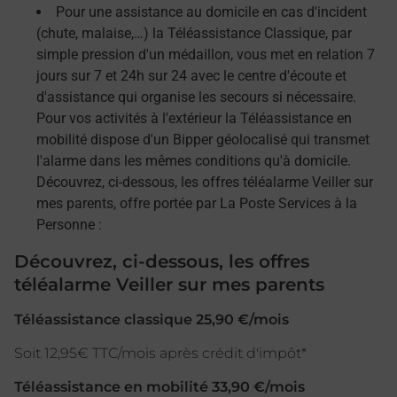
Pour une assistance au domicile en cas d'incident
(chute, malaise,…) la Téléassistance Classique, par
simple pression d'un médaillon, vous met en relation 7
jours sur 7 et 24h sur 24 avec le centre d'écoute et
d'assistance qui organise les secours si nécessaire.
Pour vos activités à l'extérieur la Téléassistance en
mobilité dispose d'un Bipper géolocalisé qui transmet
l'alarme dans les mêmes conditions qu'à domicile.
Découvrez, ci-dessous, les offres téléalarme Veiller sur
mes parents, offre portée par La Poste Services à la
Personne :
Découvrez, ci-dessous, les offres
téléalarme Veiller sur mes parents
Téléassistance classique 25,90 €/mois
Soit 12,95€ TTC/mois après crédit d'impôt*
Téléassistance en mobilité 33,90 €/mois