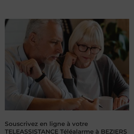
Souscrivez en ligne à votre
TELEASSISTANCE Téléalarme à BEZIERS