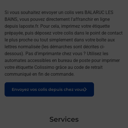
Si vous souhaitez envoyer un colis vers BALARUC LES
BAINS, vous pouvez directement l'affranchir en ligne
depuis laposte.fr. Pour cela, imprimez votre étiquette
prépayée, puis déposez votre colis dans le point de contact
le plus proche ou tout simplement dans votre boîte aux
lettres normalisée (les démarches sont décrites ci-
dessous). Pas d'imprimante chez vous ? Utilisez les
automates accessibles en bureau de poste pour imprimer
votre étiquette Colissimo grâce au code de retrait
communiqué en fin de commande.
Le lien s'ouvre dans un nouvel onglet
Envoyez vos colis depuis chez vous
Services