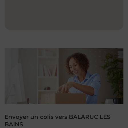
Envoyer un colis vers BALARUC LES
BAINS