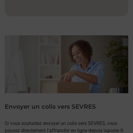
Envoyer un colis vers SEVRES
Si vous souhaitez envoyer un colis vers SEVRES, vous
pouvez directement l'affranchir en ligne depuis laposte.fr.